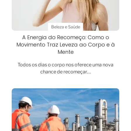
Beleza e Saúde
A Energia do Recomeço: Como o
Movimento Traz Leveza ao Corpo e à
Mente
Todos os dias o corpo nos oferece uma nova
chance de recomeçar.…