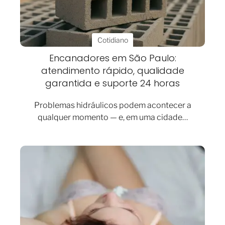
Cotidiano
Encanadores em São Paulo:
atendimento rápido, qualidade
garantida e suporte 24 horas
Problemas hidráulicos podem acontecer a
qualquer momento — e, em uma cidade…