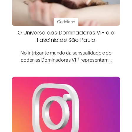
Cotidiano
O Universo das Dominadoras VIP e o
Fascínio de São Paulo
No intrigante mundo da sensualidade e do
poder, as Dominadoras VIP representam…