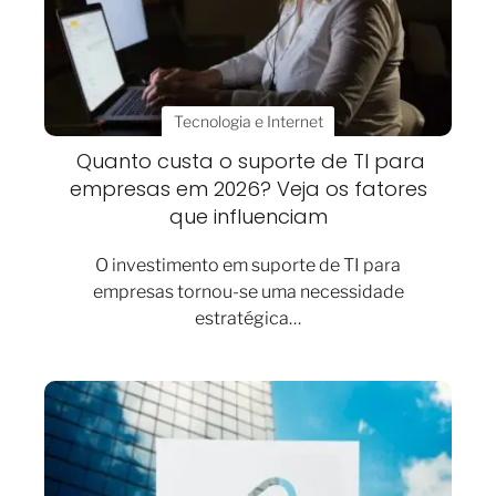
Tecnologia e Internet
Quanto custa o suporte de TI para
empresas em 2026? Veja os fatores
que influenciam
O investimento em suporte de TI para
empresas tornou-se uma necessidade
estratégica…