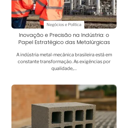
Negócios e Política
Inovação e Precisão na Indústria: o
Papel Estratégico das Metalúrgicas
A indústria metal-mecânica brasileira está em
constante transformação. As exigências por
qualidade,…