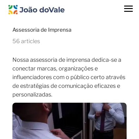
Assessoria de Imprensa
56 articles
Nossa assessoria de imprensa dedica-se a
conectar marcas, organizações e
influenciadores com o público certo através
de estratégias de comunicação eficazes e
personalizadas.