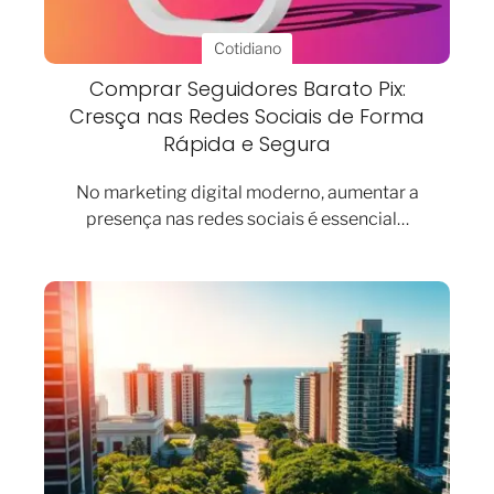
Cotidiano
Comprar Seguidores Barato Pix:
Cresça nas Redes Sociais de Forma
Rápida e Segura
No marketing digital moderno, aumentar a
presença nas redes sociais é essencial…