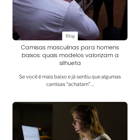
Blog
Camisas masculinas para homens
baixos: quais modelos valorizam a
silhueta
Se você é mais baixo e já sentiu que algumas
camisas “achatam”…