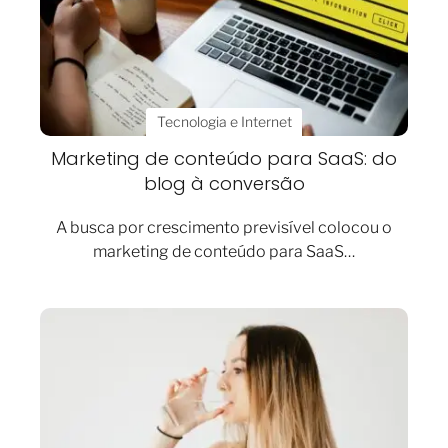
Tecnologia e Internet
Marketing de conteúdo para SaaS: do
blog à conversão
A busca por crescimento previsível colocou o
marketing de conteúdo para SaaS…