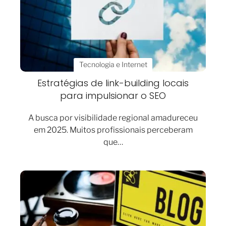
Tecnologia e Internet
Estratégias de link-building locais
para impulsionar o SEO
A busca por visibilidade regional amadureceu
em 2025. Muitos profissionais perceberam
que…