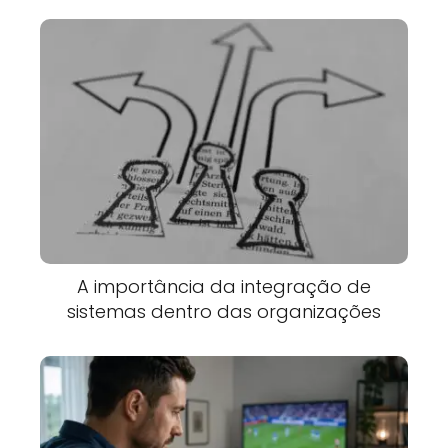
A importância da integração de
sistemas dentro das organizações