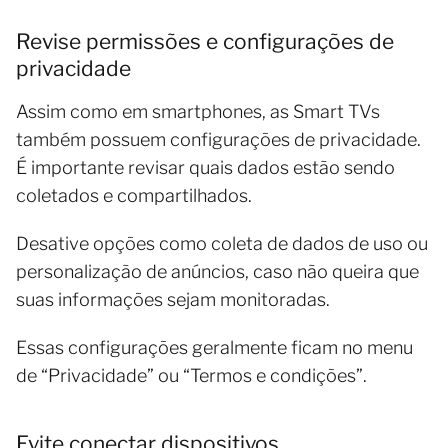
Revise permissões e configurações de
privacidade
Assim como em smartphones, as Smart TVs
também possuem configurações de privacidade.
É importante revisar quais dados estão sendo
coletados e compartilhados.
Desative opções como coleta de dados de uso ou
personalização de anúncios, caso não queira que
suas informações sejam monitoradas.
Essas configurações geralmente ficam no menu
de “Privacidade” ou “Termos e condições”.
Evite conectar dispositivos