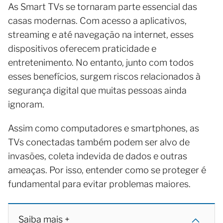
As Smart TVs se tornaram parte essencial das
casas modernas. Com acesso a aplicativos,
streaming e até navegação na internet, esses
dispositivos oferecem praticidade e
entretenimento. No entanto, junto com todos
esses benefícios, surgem riscos relacionados à
segurança digital que muitas pessoas ainda
ignoram.
Assim como computadores e smartphones, as
TVs conectadas também podem ser alvo de
invasões, coleta indevida de dados e outras
ameaças. Por isso, entender como se proteger é
fundamental para evitar problemas maiores.
Saiba mais +