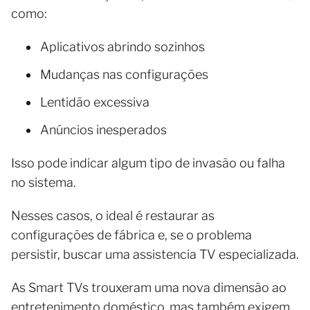
como:
Aplicativos abrindo sozinhos
Mudanças nas configurações
Lentidão excessiva
Anúncios inesperados
Isso pode indicar algum tipo de invasão ou falha
no sistema.
Nesses casos, o ideal é restaurar as
configurações de fábrica e, se o problema
persistir, buscar uma assistencia TV especializada.
As Smart TVs trouxeram uma nova dimensão ao
entretenimento doméstico, mas também exigem