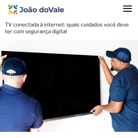
TV conectada à internet: quais cuidados você deve
ter com segurança digital