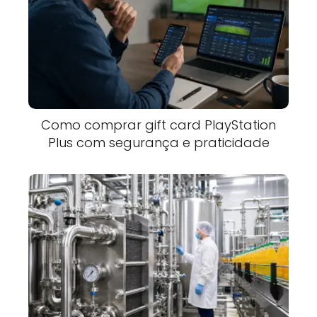
Como comprar gift card PlayStation
Plus com segurança e praticidade