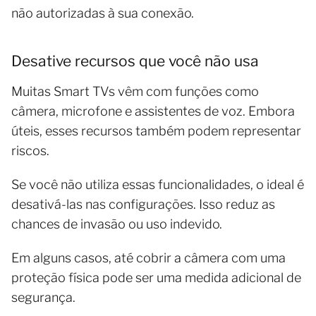
não autorizadas à sua conexão.
Desative recursos que você não usa
Muitas Smart TVs vêm com funções como
câmera, microfone e assistentes de voz. Embora
úteis, esses recursos também podem representar
riscos.
Se você não utiliza essas funcionalidades, o ideal é
desativá-las nas configurações. Isso reduz as
chances de invasão ou uso indevido.
Em alguns casos, até cobrir a câmera com uma
proteção física pode ser uma medida adicional de
segurança.