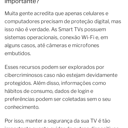
importante?
Muita gente acredita que apenas celulares e
computadores precisam de proteção digital, mas
isso não é verdade. As Smart TVs possuem
sistemas operacionais, conexão Wi-Fi e, em
alguns casos, até câmeras e microfones
embutidos.
Esses recursos podem ser explorados por
cibercriminosos caso não estejam devidamente
protegidos. Além disso, informações como
hábitos de consumo, dados de login e
preferências podem ser coletadas sem o seu
conhecimento.
Por isso, manter a segurança da sua TV é tão