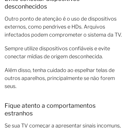
desconhecidos
Outro ponto de atenção é o uso de dispositivos
externos, como pendrives e HDs. Arquivos
infectados podem comprometer o sistema da TV.
Sempre utilize dispositivos confiáveis e evite
conectar mídias de origem desconhecida.
Além disso, tenha cuidado ao espelhar telas de
outros aparelhos, principalmente se não forem
seus.
Fique atento a comportamentos
estranhos
Se sua TV começar a apresentar sinais incomuns,