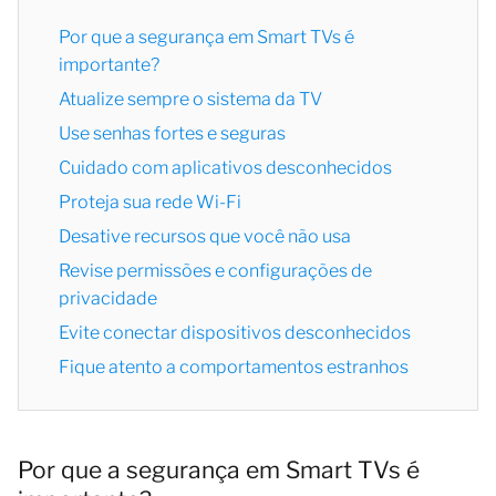
Por que a segurança em Smart TVs é
importante?
Atualize sempre o sistema da TV
Use senhas fortes e seguras
Cuidado com aplicativos desconhecidos
Proteja sua rede Wi-Fi
Desative recursos que você não usa
Revise permissões e configurações de
privacidade
Evite conectar dispositivos desconhecidos
Fique atento a comportamentos estranhos
Por que a segurança em Smart TVs é