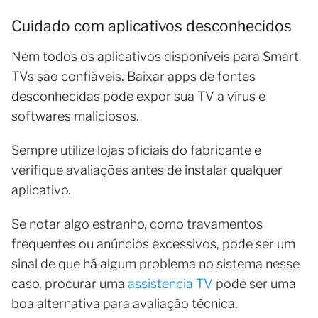
Cuidado com aplicativos desconhecidos
Nem todos os aplicativos disponíveis para Smart
TVs são confiáveis. Baixar apps de fontes
desconhecidas pode expor sua TV a vírus e
softwares maliciosos.
Sempre utilize lojas oficiais do fabricante e
verifique avaliações antes de instalar qualquer
aplicativo.
Se notar algo estranho, como travamentos
frequentes ou anúncios excessivos, pode ser um
sinal de que há algum problema no sistema nesse
caso, procurar uma
assistencia TV
pode ser uma
boa alternativa para avaliação técnica.