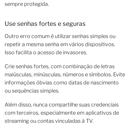
sempre protegida.
Use senhas fortes e seguras
Outro erro comum é utilizar senhas simples ou
repetir a mesma senha em vários dispositivos.
Isso facilita o acesso de invasores.
Crie senhas fortes, com combinação de letras
maiúsculas, minúsculas, números e símbolos. Evite
informações óbvias como datas de nascimento
ou sequências simples.
Além disso, nunca compartilhe suas credenciais
com terceiros, especialmente em aplicativos de
streaming ou contas vinculadas à TV.