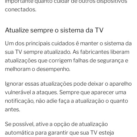
importante quanto cuidar de outros dispositivos
conectados.
Atualize sempre o sistema da TV
Um dos principais cuidados é manter o sistema da
sua TV sempre atualizado. As fabricantes liberam
atualizações que corrigem falhas de segurança e
melhoram o desempenho.
Ignorar essas atualizações pode deixar o aparelho
vulnerável a ataques. Sempre que aparecer uma
notificação, não adie faça a atualização o quanto
antes.
Se possível, ative a opção de atualização
automática para garantir que sua TV esteja