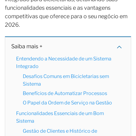
funcionalidades essenciais e as vantagens
competitivas que oferece para o seu negócio em
2026.
Saiba mais +
Entendendo a Necessidade de um Sistema
Integrado
Desafios Comuns em Bicicletarias sem
Sistema
Benefícios de Automatizar Processos
O Papel da Ordem de Serviço na Gestão
Funcionalidades Essenciais de um Bom
Sistema
Gestão de Clientes e Histórico de