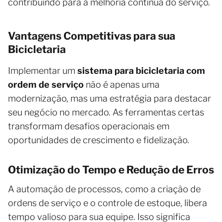
contribuindo para a melhoria contínua do serviço.
Vantagens Competitivas para sua
Bicicletaria
Implementar um
sistema para bicicletaria com
ordem de serviço
não é apenas uma
modernização, mas uma estratégia para destacar
seu negócio no mercado. As ferramentas certas
transformam desafios operacionais em
oportunidades de crescimento e fidelização.
Otimização do Tempo e Redução de Erros
A automação de processos, como a criação de
ordens de serviço e o controle de estoque, libera
tempo valioso para sua equipe. Isso significa