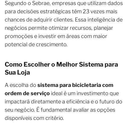
Segundo o Sebrae, empresas que utilizam dados
para decisões estratégicas têm 23 vezes mais
chances de adquirir clientes. Essa inteligência de
negócios permite otimizar recursos, planejar
promoções e investir em áreas com maior
potencial de crescimento.
Como Escolher o Melhor Sistema para
Sua Loja
A escolha do
sistema para bicicletaria com
ordem de serviço
ideal é um investimento que
impactará diretamente a eficiência e o futuro do
seu negócio. É fundamental avaliar as opções
disponíveis com critério.