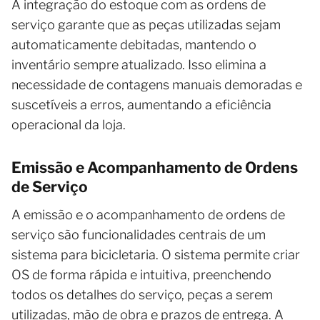
A integração do estoque com as ordens de
serviço garante que as peças utilizadas sejam
automaticamente debitadas, mantendo o
inventário sempre atualizado. Isso elimina a
necessidade de contagens manuais demoradas e
suscetíveis a erros, aumentando a eficiência
operacional da loja.
Emissão e Acompanhamento de Ordens
de Serviço
A emissão e o acompanhamento de ordens de
serviço são funcionalidades centrais de um
sistema para bicicletaria. O sistema permite criar
OS de forma rápida e intuitiva, preenchendo
todos os detalhes do serviço, peças a serem
utilizadas, mão de obra e prazos de entrega. A