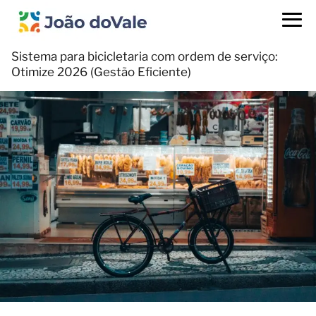
Sistema para bicicletaria com ordem de serviço:
Otimize 2026 (Gestão Eficiente)