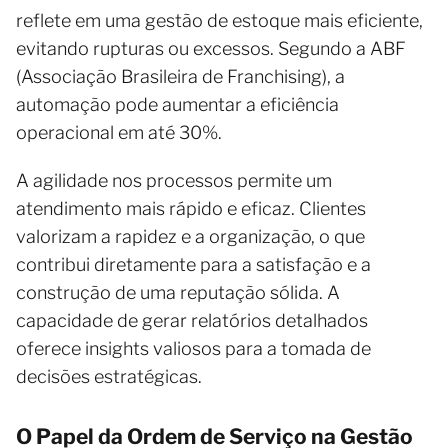
reflete em uma gestão de estoque mais eficiente,
evitando rupturas ou excessos. Segundo a ABF
(Associação Brasileira de Franchising), a
automação pode aumentar a eficiência
operacional em até 30%.
A agilidade nos processos permite um
atendimento mais rápido e eficaz. Clientes
valorizam a rapidez e a organização, o que
contribui diretamente para a satisfação e a
construção de uma reputação sólida. A
capacidade de gerar relatórios detalhados
oferece insights valiosos para a tomada de
decisões estratégicas.
O Papel da Ordem de Serviço na Gestão