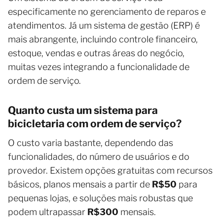
especificamente no gerenciamento de reparos e
atendimentos. Já um sistema de gestão (ERP) é
mais abrangente, incluindo controle financeiro,
estoque, vendas e outras áreas do negócio,
muitas vezes integrando a funcionalidade de
ordem de serviço.
Quanto custa um sistema para
bicicletaria com ordem de serviço?
O custo varia bastante, dependendo das
funcionalidades, do número de usuários e do
provedor. Existem opções gratuitas com recursos
básicos, planos mensais a partir de
R$50
para
pequenas lojas, e soluções mais robustas que
podem ultrapassar
R$300
mensais.