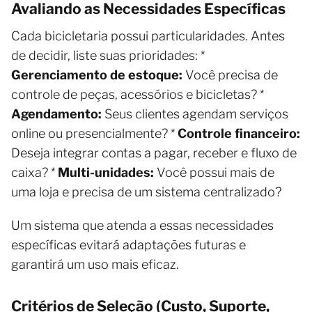
Avaliando as Necessidades Específicas
Cada bicicletaria possui particularidades. Antes
de decidir, liste suas prioridades: *
Gerenciamento de estoque:
Você precisa de
controle de peças, acessórios e bicicletas? *
Agendamento:
Seus clientes agendam serviços
online ou presencialmente? *
Controle financeiro:
Deseja integrar contas a pagar, receber e fluxo de
caixa? *
Multi-unidades:
Você possui mais de
uma loja e precisa de um sistema centralizado?
Um sistema que atenda a essas necessidades
específicas evitará adaptações futuras e
garantirá um uso mais eficaz.
Critérios de Seleção (Custo, Suporte,