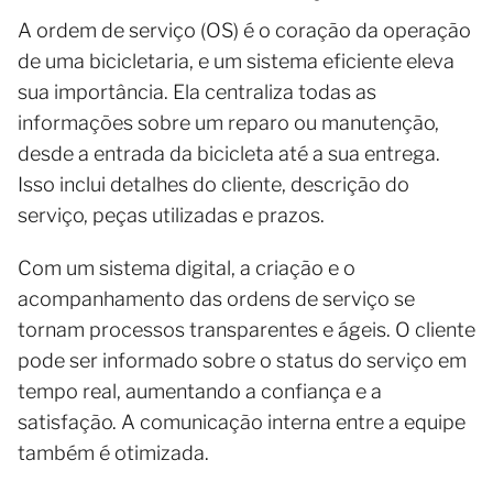
A ordem de serviço (OS) é o coração da operação
de uma bicicletaria, e um sistema eficiente eleva
sua importância. Ela centraliza todas as
informações sobre um reparo ou manutenção,
desde a entrada da bicicleta até a sua entrega.
Isso inclui detalhes do cliente, descrição do
serviço, peças utilizadas e prazos.
Com um sistema digital, a criação e o
acompanhamento das ordens de serviço se
tornam processos transparentes e ágeis. O cliente
pode ser informado sobre o status do serviço em
tempo real, aumentando a confiança e a
satisfação. A comunicação interna entre a equipe
também é otimizada.