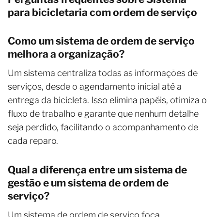
para bicicletaria com ordem de serviço
Como um sistema de ordem de serviço
melhora a organização?
Um sistema centraliza todas as informações de
serviços, desde o agendamento inicial até a
entrega da bicicleta. Isso elimina papéis, otimiza o
fluxo de trabalho e garante que nenhum detalhe
seja perdido, facilitando o acompanhamento de
cada reparo.
Qual a diferença entre um sistema de
gestão e um sistema de ordem de
serviço?
Um sistema de ordem de serviço foca