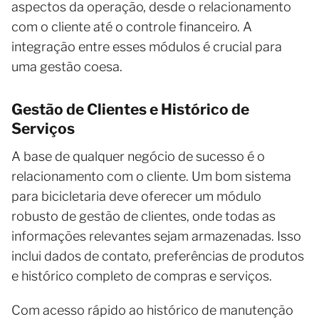
aspectos da operação, desde o relacionamento
com o cliente até o controle financeiro. A
integração entre esses módulos é crucial para
uma gestão coesa.
Gestão de Clientes e Histórico de
Serviços
A base de qualquer negócio de sucesso é o
relacionamento com o cliente. Um bom sistema
para bicicletaria deve oferecer um módulo
robusto de gestão de clientes, onde todas as
informações relevantes sejam armazenadas. Isso
inclui dados de contato, preferências de produtos
e histórico completo de compras e serviços.
Com acesso rápido ao histórico de manutenção