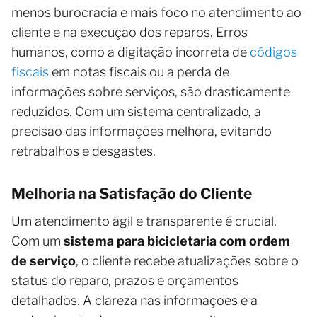
menos burocracia e mais foco no atendimento ao
cliente e na execução dos reparos. Erros
humanos, como a digitação incorreta de
códigos
fiscais
em notas fiscais ou a perda de
informações sobre serviços, são drasticamente
reduzidos. Com um sistema centralizado, a
precisão das informações melhora, evitando
retrabalhos e desgastes.
Melhoria na Satisfação do Cliente
Um atendimento ágil e transparente é crucial.
Com um
sistema para bicicletaria com ordem
de serviço
, o cliente recebe atualizações sobre o
status do reparo, prazos e orçamentos
detalhados. A clareza nas informações e a