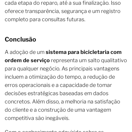
cada etapa do reparo, até a sua finalização. Isso
oferece transparência, segurança e um registro
completo para consultas futuras.
Conclusão
A adoção de um
sistema para bicicletaria com
ordem de serviço
representa um salto qualitativo
para qualquer negócio. As principais vantagens
incluem a otimização do tempo, a redução de
erros operacionais e a capacidade de tomar
decisões estratégicas baseadas em dados
concretos. Além disso, a melhoria na satisfação
do cliente e a construção de uma vantagem
competitiva são inegáveis.