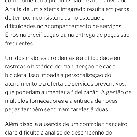
comprometem a produtividade e a lucratividade.
A falta de um sistema integrado resulta em perda
de tempo, inconsistências no estoque e
dificuldades no acompanhamento de serviços.
Erros na precificação ou na entrega de peças são
frequentes.
Um dos maiores problemas é a dificuldade em
rastrear o histórico de manutenção de cada
bicicleta. Isso impede a personalização do
atendimento e a oferta de serviços preventivos,
que poderiam aumentar a fidelização. A gestão de
múltiplos fornecedores e a entrada de novas
peças também se tornam tarefas árduas.
Além disso, a ausência de um controle financeiro
claro dificulta a análise de desempenho do