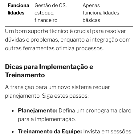
Funciona
Gestão de OS,
Apenas
lidades
estoque,
funcionalidades
financeiro
básicas
Um bom suporte técnico é crucial para resolver
dúvidas e problemas, enquanto a integração com
outras ferramentas otimiza processos.
Dicas para Implementação e
Treinamento
A transição para um novo sistema requer
planejamento. Siga estes passos:
Planejamento:
Defina um cronograma claro
para a implementação.
Treinamento da Equipe:
Invista em sessões