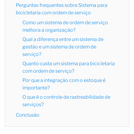
Perguntas frequentes sobre Sistema para
bicicletaria com ordem de serviço
Como um sistema de ordem de serviço
melhora a organização?
Qual a diferença entre um sistema de
gestão e um sistema de ordem de
serviço?
Quanto custa um sistema para bicicletaria
com ordem de serviço?
Por que a integração com o estoque é
importante?
O que é o controle de rastreabilidade de
serviços?
Conclusão