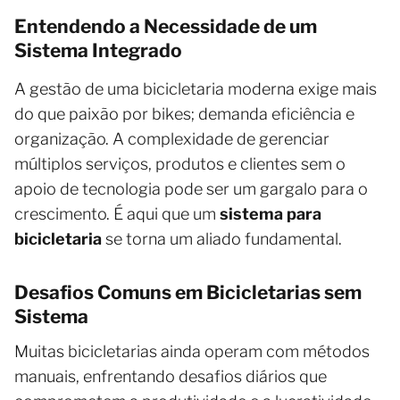
Entendendo a Necessidade de um
Sistema Integrado
A gestão de uma bicicletaria moderna exige mais
do que paixão por bikes; demanda eficiência e
organização. A complexidade de gerenciar
múltiplos serviços, produtos e clientes sem o
apoio de tecnologia pode ser um gargalo para o
crescimento. É aqui que um
sistema para
bicicletaria
se torna um aliado fundamental.
Desafios Comuns em Bicicletarias sem
Sistema
Muitas bicicletarias ainda operam com métodos
manuais, enfrentando desafios diários que