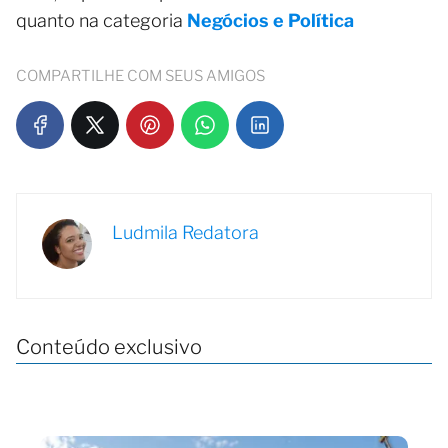
quanto na categoria
Negócios e Política
COMPARTILHE COM SEUS AMIGOS
Ludmila Redatora
Conteúdo exclusivo