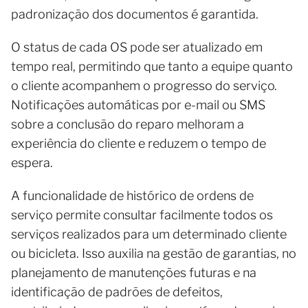
padronização dos documentos é garantida.
O status de cada OS pode ser atualizado em
tempo real, permitindo que tanto a equipe quanto
o cliente acompanhem o progresso do serviço.
Notificações automáticas por e-mail ou SMS
sobre a conclusão do reparo melhoram a
experiência do cliente e reduzem o tempo de
espera.
A funcionalidade de histórico de ordens de
serviço permite consultar facilmente todos os
serviços realizados para um determinado cliente
ou bicicleta. Isso auxilia na gestão de garantias, no
planejamento de manutenções futuras e na
identificação de padrões de defeitos,