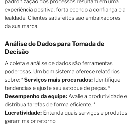
padronização dos processos resultam em uma
experiência positiva, fortalecendo a confiança e a
lealdade. Clientes satisfeitos são embaixadores
da sua marca.
Análise de Dados para Tomada de
Decisão
A coleta e análise de dados são ferramentas
poderosas. Um bom sistema oferece relatórios
sobre: *
Serviços mais procurados:
Identifique
tendências e ajuste seu estoque de peças. *
Desempenho da equipe:
Avalie a produtividade e
distribua tarefas de forma eficiente. *
Lucratividade:
Entenda quais serviços e produtos
geram maior retorno.