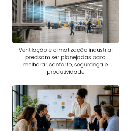
Ventilação e climatização industrial
precisam ser planejadas para
melhorar conforto, segurança e
produtividade