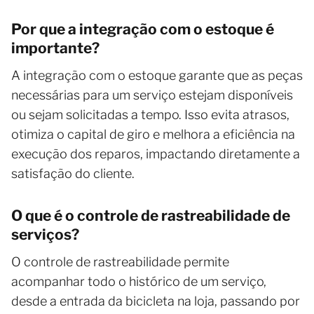
Por que a integração com o estoque é
importante?
A integração com o estoque garante que as peças
necessárias para um serviço estejam disponíveis
ou sejam solicitadas a tempo. Isso evita atrasos,
otimiza o capital de giro e melhora a eficiência na
execução dos reparos, impactando diretamente a
satisfação do cliente.
O que é o controle de rastreabilidade de
serviços?
O controle de rastreabilidade permite
acompanhar todo o histórico de um serviço,
desde a entrada da bicicleta na loja, passando por