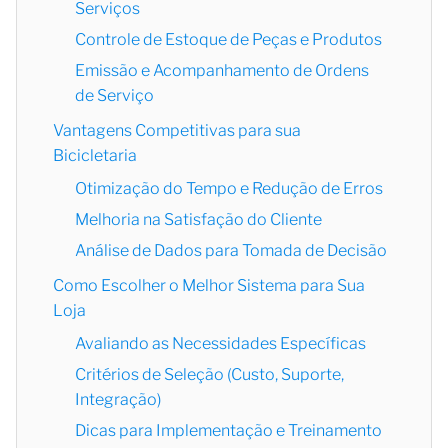
Serviços
Controle de Estoque de Peças e Produtos
Emissão e Acompanhamento de Ordens
de Serviço
Vantagens Competitivas para sua
Bicicletaria
Otimização do Tempo e Redução de Erros
Melhoria na Satisfação do Cliente
Análise de Dados para Tomada de Decisão
Como Escolher o Melhor Sistema para Sua
Loja
Avaliando as Necessidades Específicas
Critérios de Seleção (Custo, Suporte,
Integração)
Dicas para Implementação e Treinamento