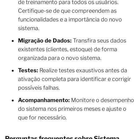
de treinamento para todos os usuários.
Certifique-se de que compreendem as
funcionalidades e a importância do novo
sistema.
Migração de Dados:
Transfira seus dados
existentes (clientes, estoque) de forma
organizada para o novo sistema.
Testes:
Realize testes exaustivos antes da
ativação completa para identificar e corrigir
possíveis falhas.
Acompanhamento:
Monitore o desempenho
do sistema nos primeiros meses e ajuste o
que for necessário.
Perguntas frequentes sobre Sistema