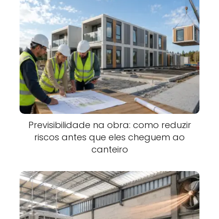
Previsibilidade na obra: como reduzir
riscos antes que eles cheguem ao
canteiro