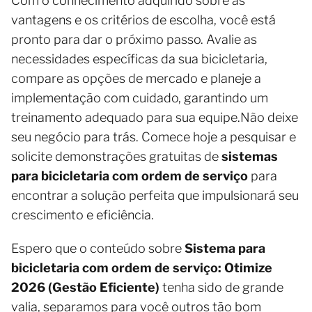
Com o conhecimento adquirido sobre as
vantagens e os critérios de escolha, você está
pronto para dar o próximo passo. Avalie as
necessidades específicas da sua bicicletaria,
compare as opções de mercado e planeje a
implementação com cuidado, garantindo um
treinamento adequado para sua equipe.Não deixe
seu negócio para trás. Comece hoje a pesquisar e
solicite demonstrações gratuitas de
sistemas
para bicicletaria com ordem de serviço
para
encontrar a solução perfeita que impulsionará seu
crescimento e eficiência.
Espero que o conteúdo sobre
Sistema para
bicicletaria com ordem de serviço: Otimize
2026 (Gestão Eficiente)
tenha sido de grande
valia, separamos para você outros tão bom