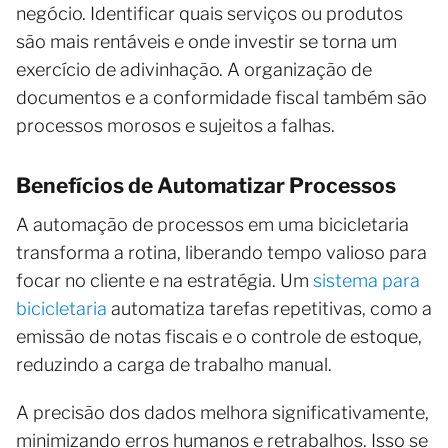
negócio. Identificar quais serviços ou produtos
são mais rentáveis e onde investir se torna um
exercício de adivinhação. A organização de
documentos e a conformidade fiscal também são
processos morosos e sujeitos a falhas.
Benefícios de Automatizar Processos
A automação de processos em uma bicicletaria
transforma a rotina, liberando tempo valioso para
focar no cliente e na estratégia. Um
sistema para
bicicletaria
automatiza tarefas repetitivas, como a
emissão de notas fiscais e o controle de estoque,
reduzindo a carga de trabalho manual.
A precisão dos dados melhora significativamente,
minimizando erros humanos e retrabalhos. Isso se