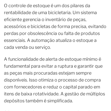
O controle de estoque é um dos pilares da
rentabilidade de uma bicicletaria. Um sistema
eficiente gerencia o inventário de peças,
acessórios e bicicletas de forma precisa, evitando
perdas por obsolescência ou falta de produtos
essenciais. A automação atualiza o estoque a
cada venda ou serviço.
A funcionalidade de alerta de estoque mínimo é
fundamental para evitar a ruptura e garantir que
as peças mais procuradas estejam sempre
disponíveis. Isso otimiza o processo de compra
com fornecedores e reduz o capital parado em
itens de baixa rotatividade. A gestão de múltiplos
depósitos também é simplificada.