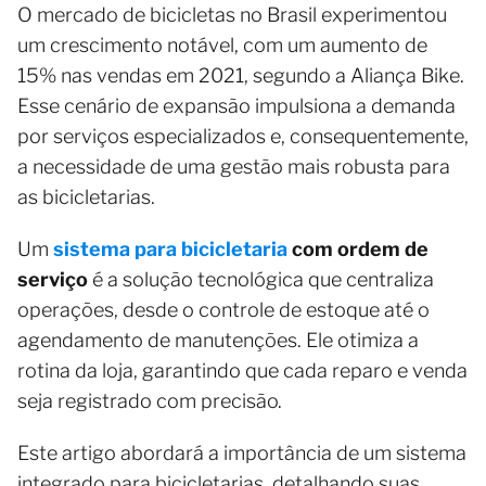
O mercado de bicicletas no Brasil experimentou
um crescimento notável, com um aumento de
15% nas vendas em 2021, segundo a Aliança Bike.
Esse cenário de expansão impulsiona a demanda
por serviços especializados e, consequentemente,
a necessidade de uma gestão mais robusta para
as bicicletarias.
Um
sistema para bicicletaria
com ordem de
serviço
é a solução tecnológica que centraliza
operações, desde o controle de estoque até o
agendamento de manutenções. Ele otimiza a
rotina da loja, garantindo que cada reparo e venda
seja registrado com precisão.
Este artigo abordará a importância de um sistema
integrado para bicicletarias, detalhando suas