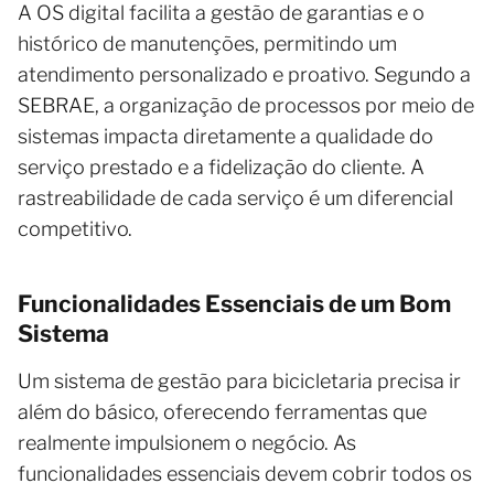
A OS digital facilita a gestão de garantias e o
histórico de manutenções, permitindo um
atendimento personalizado e proativo. Segundo a
SEBRAE, a organização de processos por meio de
sistemas impacta diretamente a qualidade do
serviço prestado e a fidelização do cliente. A
rastreabilidade de cada serviço é um diferencial
competitivo.
Funcionalidades Essenciais de um Bom
Sistema
Um sistema de gestão para bicicletaria precisa ir
além do básico, oferecendo ferramentas que
realmente impulsionem o negócio. As
funcionalidades essenciais devem cobrir todos os