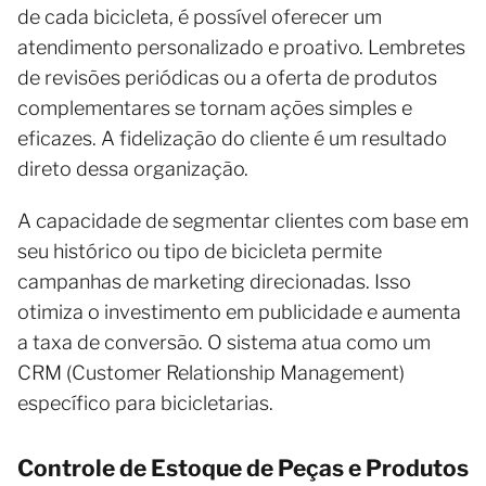
de cada bicicleta, é possível oferecer um
atendimento personalizado e proativo. Lembretes
de revisões periódicas ou a oferta de produtos
complementares se tornam ações simples e
eficazes. A fidelização do cliente é um resultado
direto dessa organização.
A capacidade de segmentar clientes com base em
seu histórico ou tipo de bicicleta permite
campanhas de marketing direcionadas. Isso
otimiza o investimento em publicidade e aumenta
a taxa de conversão. O sistema atua como um
CRM (Customer Relationship Management)
específico para bicicletarias.
Controle de Estoque de Peças e Produtos