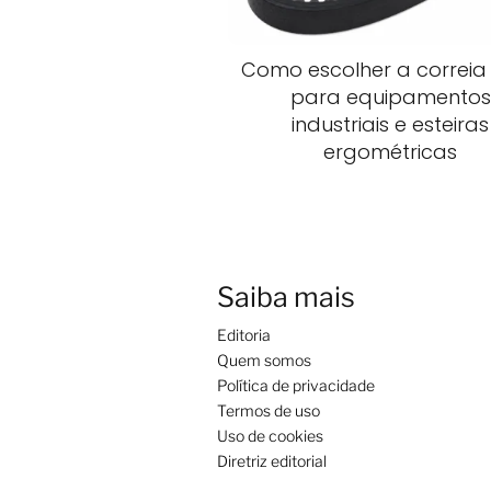
Como escolher a correia 
para equipamentos
industriais e esteiras
ergométricas
Saiba mais
Editoria
Quem somos
Política de privacidade
Termos de uso
Uso de cookies
Diretriz editorial