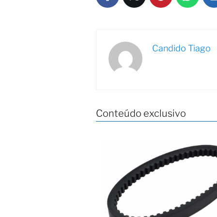
Candido Tiago
Conteúdo exclusivo