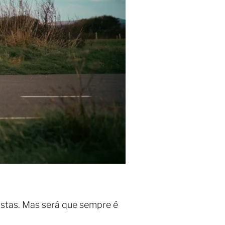
stas. Mas será que sempre é