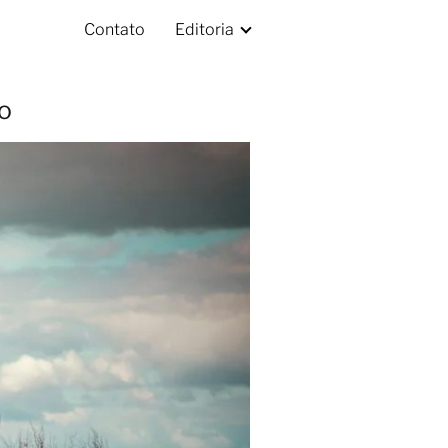
Contato
Editoria
o