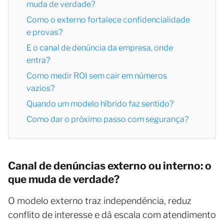
muda de verdade?
Como o externo fortalece confidencialidade
e provas?
E o canal de denúncia da empresa, onde
entra?
Como medir ROI sem cair em números
vazios?
Quando um modelo híbrido faz sentido?
Como dar o próximo passo com segurança?
Canal de denúncias externo ou interno: o
que muda de verdade?
O modelo externo traz independência, reduz
conflito de interesse e dá escala com atendimento