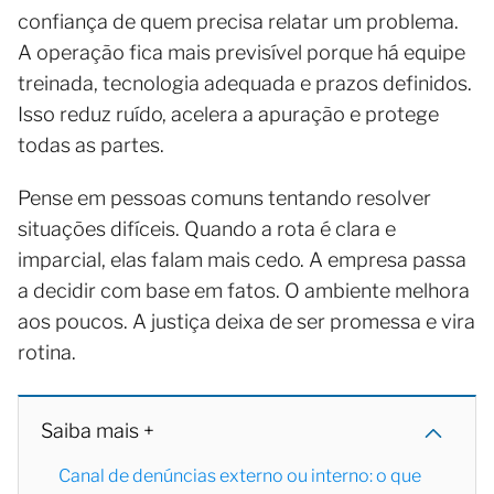
confiança de quem precisa relatar um problema.
A operação fica mais previsível porque há equipe
treinada, tecnologia adequada e prazos definidos.
Isso reduz ruído, acelera a apuração e protege
todas as partes.
Pense em pessoas comuns tentando resolver
situações difíceis. Quando a rota é clara e
imparcial, elas falam mais cedo. A empresa passa
a decidir com base em fatos. O ambiente melhora
aos poucos. A justiça deixa de ser promessa e vira
rotina.
Saiba mais +
Canal de denúncias externo ou interno: o que