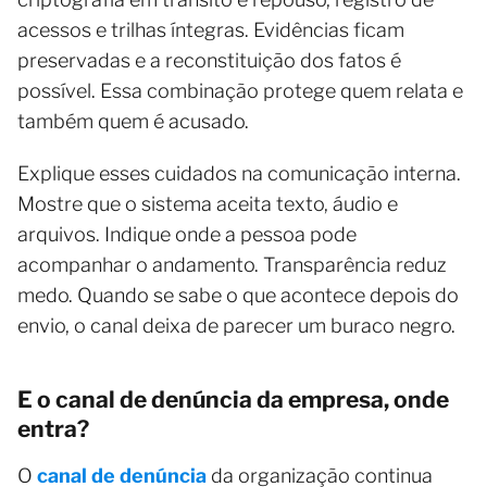
acessos e trilhas íntegras. Evidências ficam
preservadas e a reconstituição dos fatos é
possível. Essa combinação protege quem relata e
também quem é acusado.
Explique esses cuidados na comunicação interna.
Mostre que o sistema aceita texto, áudio e
arquivos. Indique onde a pessoa pode
acompanhar o andamento. Transparência reduz
medo. Quando se sabe o que acontece depois do
envio, o canal deixa de parecer um buraco negro.
E o canal de denúncia da empresa, onde
entra?
O
canal de denúncia
da organização continua