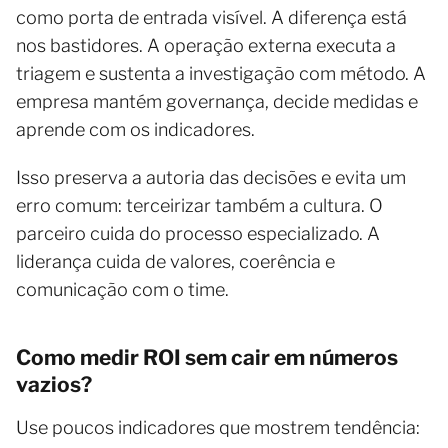
como porta de entrada visível. A diferença está
nos bastidores. A operação externa executa a
triagem e sustenta a investigação com método. A
empresa mantém governança, decide medidas e
aprende com os indicadores.
Isso preserva a autoria das decisões e evita um
erro comum: terceirizar também a cultura. O
parceiro cuida do processo especializado. A
liderança cuida de valores, coerência e
comunicação com o time.
Como medir ROI sem cair em números
vazios?
Use poucos indicadores que mostrem tendência: