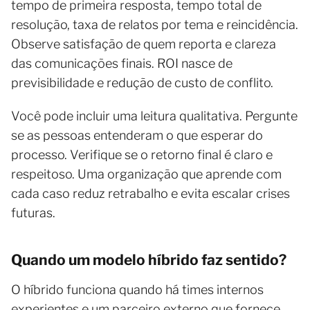
tempo de primeira resposta, tempo total de
resolução, taxa de relatos por tema e reincidência.
Observe satisfação de quem reporta e clareza
das comunicações finais. ROI nasce de
previsibilidade e redução de custo de conflito.
Você pode incluir uma leitura qualitativa. Pergunte
se as pessoas entenderam o que esperar do
processo. Verifique se o retorno final é claro e
respeitoso. Uma organização que aprende com
cada caso reduz retrabalho e evita escalar crises
futuras.
Quando um modelo híbrido faz sentido?
O híbrido funciona quando há times internos
experientes e um parceiro externo que fornece