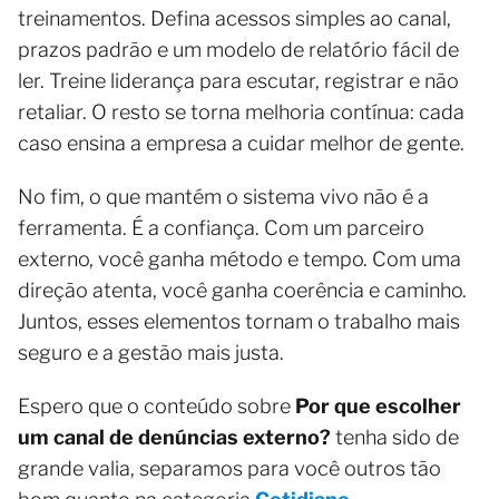
treinamentos. Defina acessos simples ao canal,
prazos padrão e um modelo de relatório fácil de
ler. Treine liderança para escutar, registrar e não
retaliar. O resto se torna melhoria contínua: cada
caso ensina a empresa a cuidar melhor de gente.
No fim, o que mantém o sistema vivo não é a
ferramenta. É a confiança. Com um parceiro
externo, você ganha método e tempo. Com uma
direção atenta, você ganha coerência e caminho.
Juntos, esses elementos tornam o trabalho mais
seguro e a gestão mais justa.
Espero que o conteúdo sobre
Por que escolher
um canal de denúncias externo?
tenha sido de
grande valia, separamos para você outros tão