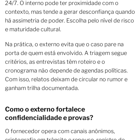
24/7. O interno pode ter proximidade com o
contexto, mas tende a gerar desconfiança quando
há assimetria de poder. Escolha pelo nível de risco
e maturidade cultural.
Na prática, o externo evita que o caso pare na
porta de quem está envolvido. A triagem segue
critérios, as entrevistas têm roteiro e o
cronograma não depende de agendas políticas.
Com isso, relatos deixam de circular no rumor e
ganham trilha documentada.
Como o externo fortalece
confidencialidade e provas?
O fornecedor opera com canais anônimos,
criptografia em trânsito e repouso, registro de