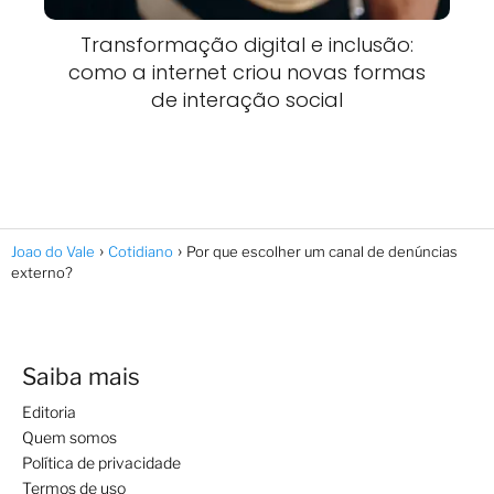
Transformação digital e inclusão:
como a internet criou novas formas
de interação social
Joao do Vale
Cotidiano
Por que escolher um canal de denúncias
externo?
Saiba mais
Editoria
Quem somos
Política de privacidade
Termos de uso