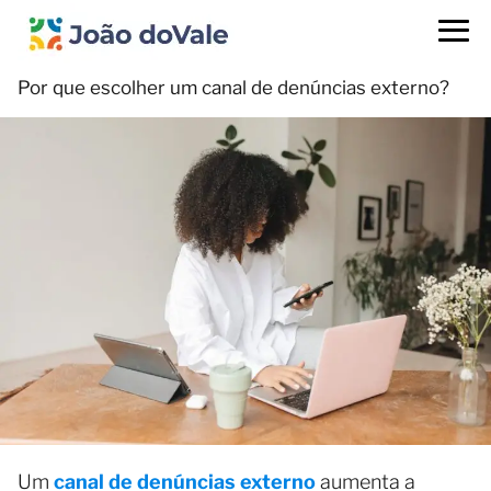
Por que escolher um canal de denúncias externo?
Um
canal de denúncias externo
aumenta a