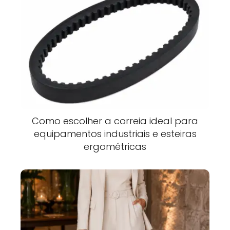
Como escolher a correia ideal para
equipamentos industriais e esteiras
ergométricas