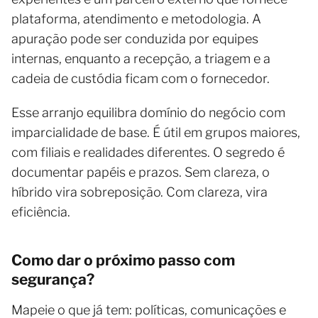
plataforma, atendimento e metodologia. A
apuração pode ser conduzida por equipes
internas, enquanto a recepção, a triagem e a
cadeia de custódia ficam com o fornecedor.
Esse arranjo equilibra domínio do negócio com
imparcialidade de base. É útil em grupos maiores,
com filiais e realidades diferentes. O segredo é
documentar papéis e prazos. Sem clareza, o
híbrido vira sobreposição. Com clareza, vira
eficiência.
Como dar o próximo passo com
segurança?
Mapeie o que já tem: políticas, comunicações e