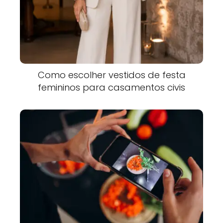
Como escolher vestidos de festa
femininos para casamentos civis