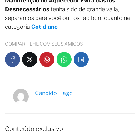
Manutenção do Aquecedor Evita Gastos
Desnecessários
tenha sido de grande valia,
separamos para você outros tão bom quanto na
categoria
Cotidiano
COMPARTILHE COM SEUS AMIGOS
Candido Tiago
Conteúdo exclusivo