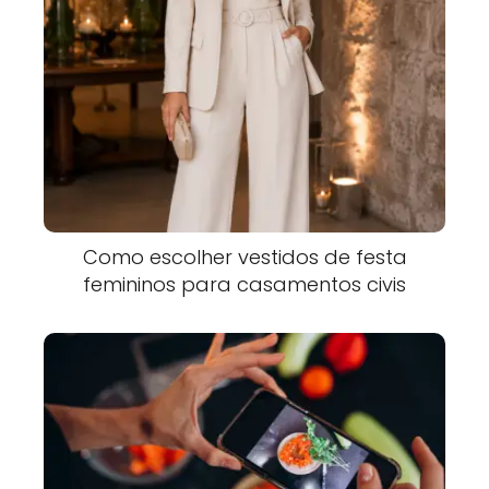
Como escolher vestidos de festa
femininos para casamentos civis