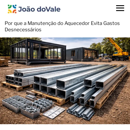
Por que a Manutenção do Aquecedor Evita Gastos
Desnecessários