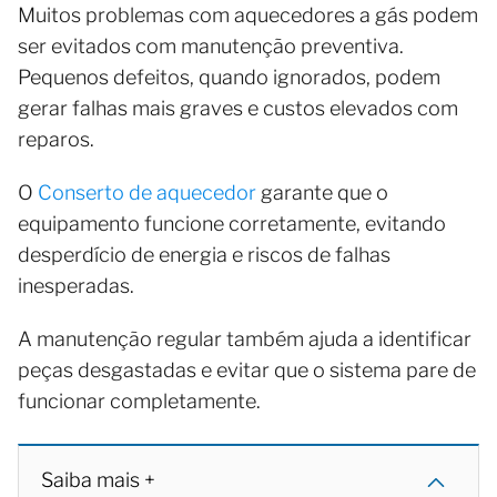
Muitos problemas com aquecedores a gás podem
ser evitados com manutenção preventiva.
Pequenos defeitos, quando ignorados, podem
gerar falhas mais graves e custos elevados com
reparos.
O
Conserto de aquecedor
garante que o
equipamento funcione corretamente, evitando
desperdício de energia e riscos de falhas
inesperadas.
A manutenção regular também ajuda a identificar
peças desgastadas e evitar que o sistema pare de
funcionar completamente.
Saiba mais +