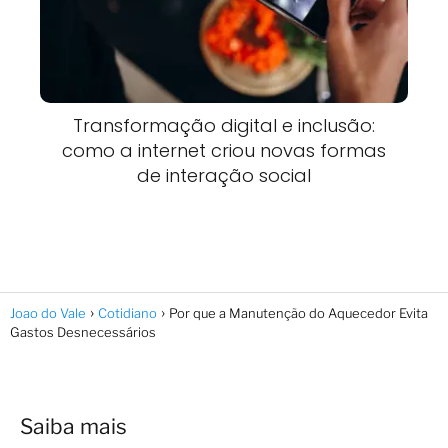
Transformação digital e inclusão:
como a internet criou novas formas
de interação social
Joao do Vale
Cotidiano
Por que a Manutenção do Aquecedor Evita
Gastos Desnecessários
Saiba mais