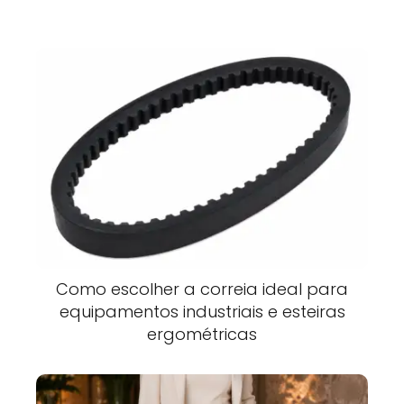
Como escolher a correia ideal para
equipamentos industriais e esteiras
ergométricas