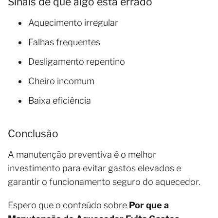
Sinais de que algo está errado
Aquecimento irregular
Falhas frequentes
Desligamento repentino
Cheiro incomum
Baixa eficiência
Conclusão
A manutenção preventiva é o melhor
investimento para evitar gastos elevados e
garantir o funcionamento seguro do aquecedor.
Espero que o conteúdo sobre
Por que a