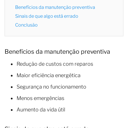
Benefícios da manutenção preventiva
Sinais de que algo está errado
Conclusão
Benefícios da manutenção preventiva
Redução de custos com reparos
Maior eficiência energética
Segurança no funcionamento
Menos emergências
Aumento da vida útil