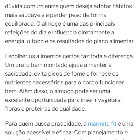
dúvida comum entre quem deseja adotar hábitos
mais saudáveis e perder peso de forma
equilibrada. O almoço é uma das principais
refeições do dia e influencia diretamente a
energia, o foco e os resultados do plano alimentar.
Escolher os alimentos certos faz toda a diferença.
Um prato bem montado ajuda a manter a
saciedade, evita picos de fome e fornece os
nutrientes necessários para o corpo funcionar
bem. Além disso, o almoço pode ser uma
excelente oportunidade para inserir vegetais,
fibras e proteínas de qualidade.
Para quem busca praticidade, a
marmita fit
é uma
solução acessível e eficaz. Com planejamento e