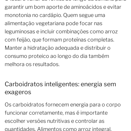
garantir um bom aporte de aminoácidos e evitar
monotonia no cardápio. Quem segue uma
alimentação vegetariana pode focar nas
leguminosas e incluir combinações como arroz
com feijão, que formam proteínas completas.
Manter a hidratação adequada e distribuir o
consumo proteico ao longo do dia também
melhora os resultados.
Carboidratos inteligentes: energia sem
exageros
Os carboidratos fornecem energia para o corpo
funcionar corretamente, mas é importante
escolher versões nutritivas e controlar as
quantidades. Alimentos como arroz integral,