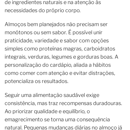
de ingredientes naturais e na atenção às
necessidades do próprio corpo.
Almoços bem planejados não precisam ser
monótonos ou sem sabor. É possível unir
praticidade, variedade e sabor com opções
simples como proteínas magras, carboidratos
integrais, verduras, legumes e gorduras boas. A
personalização do cardápio, aliada a hábitos
como comer com atenção e evitar distrações,
potencializa os resultados.
Seguir uma alimentação saudável exige
consistência, mas traz recompensas duradouras.
Ao priorizar qualidade e equilíbrio, o
emagrecimento se torna uma consequência
natural. Pequenas mudanças diárias no almoço já