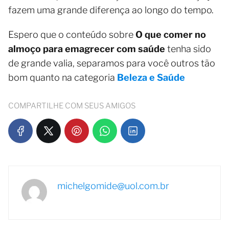
fazem uma grande diferença ao longo do tempo.
Espero que o conteúdo sobre
O que comer no
almoço para emagrecer com saúde
tenha sido
de grande valia, separamos para você outros tão
bom quanto na categoria
Beleza e Saúde
COMPARTILHE COM SEUS AMIGOS
michelgomide@uol.com.br