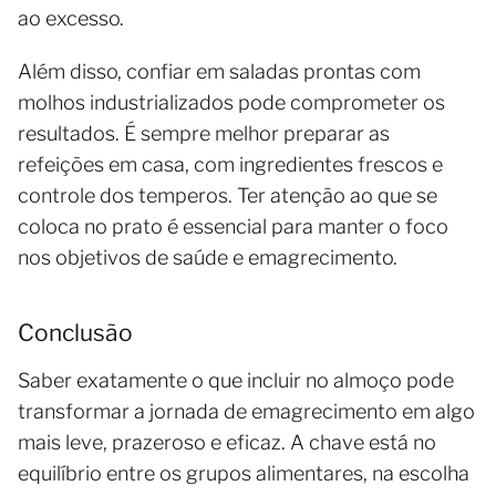
ao excesso.
Além disso, confiar em saladas prontas com
molhos industrializados pode comprometer os
resultados. É sempre melhor preparar as
refeições em casa, com ingredientes frescos e
controle dos temperos. Ter atenção ao que se
coloca no prato é essencial para manter o foco
nos objetivos de saúde e emagrecimento.
Conclusão
Saber exatamente o que incluir no almoço pode
transformar a jornada de emagrecimento em algo
mais leve, prazeroso e eficaz. A chave está no
equilíbrio entre os grupos alimentares, na escolha