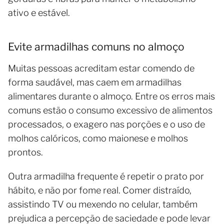
ativo e estável.
Evite armadilhas comuns no almoço
Muitas pessoas acreditam estar comendo de
forma saudável, mas caem em armadilhas
alimentares durante o almoço. Entre os erros mais
comuns estão o consumo excessivo de alimentos
processados, o exagero nas porções e o uso de
molhos calóricos, como maionese e molhos
prontos.
Outra armadilha frequente é repetir o prato por
hábito, e não por fome real. Comer distraído,
assistindo TV ou mexendo no celular, também
prejudica a percepção de saciedade e pode levar