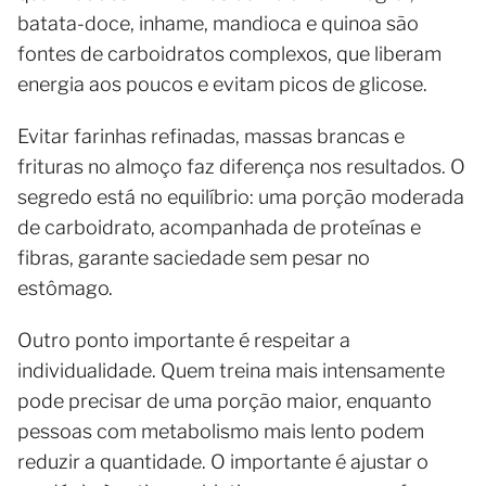
batata-doce, inhame, mandioca e quinoa são
fontes de carboidratos complexos, que liberam
energia aos poucos e evitam picos de glicose.
Evitar farinhas refinadas, massas brancas e
frituras no almoço faz diferença nos resultados. O
segredo está no equilíbrio: uma porção moderada
de carboidrato, acompanhada de proteínas e
fibras, garante saciedade sem pesar no
estômago.
Outro ponto importante é respeitar a
individualidade. Quem treina mais intensamente
pode precisar de uma porção maior, enquanto
pessoas com metabolismo mais lento podem
reduzir a quantidade. O importante é ajustar o