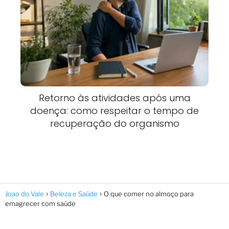
Retorno às atividades após uma
doença: como respeitar o tempo de
recuperação do organismo
Joao do Vale
Beleza e Saúde
O que comer no almoço para
emagrecer com saúde