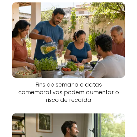
Fins de semana e datas
comemorativas podem aumentar o
risco de recaída