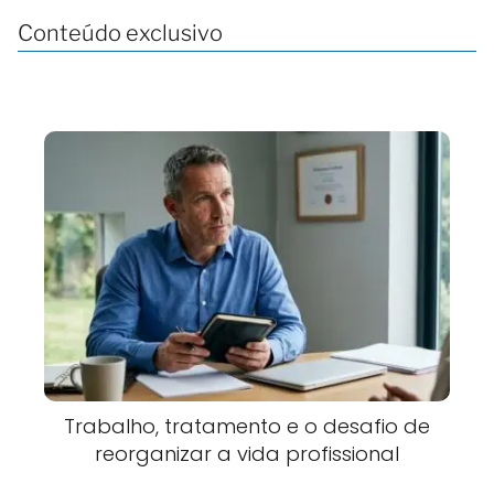
Conteúdo exclusivo
Trabalho, tratamento e o desafio de
reorganizar a vida profissional