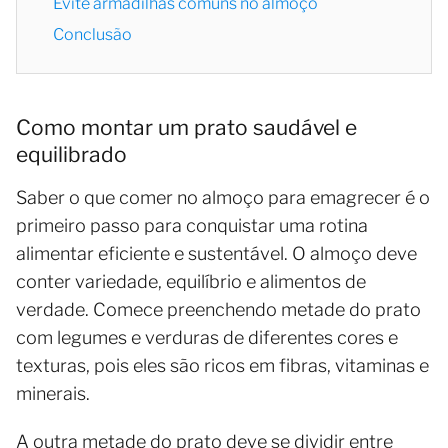
Evite armadilhas comuns no almoço
Conclusão
Como montar um prato saudável e
equilibrado
Saber o que comer no almoço para emagrecer é o
primeiro passo para conquistar uma rotina
alimentar eficiente e sustentável. O almoço deve
conter variedade, equilíbrio e alimentos de
verdade. Comece preenchendo metade do prato
com legumes e verduras de diferentes cores e
texturas, pois eles são ricos em fibras, vitaminas e
minerais.
A outra metade do prato deve se dividir entre