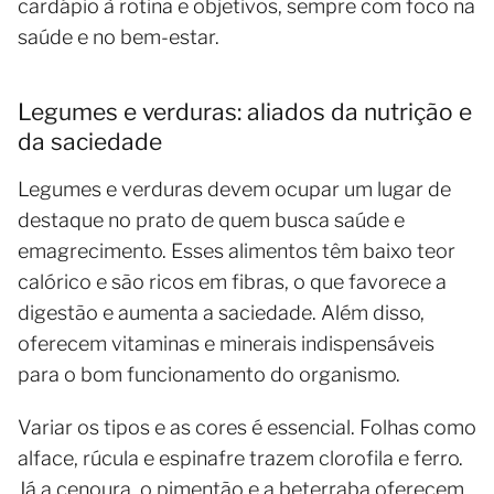
cardápio à rotina e objetivos, sempre com foco na
saúde e no bem-estar.
Legumes e verduras: aliados da nutrição e
da saciedade
Legumes e verduras devem ocupar um lugar de
destaque no prato de quem busca saúde e
emagrecimento. Esses alimentos têm baixo teor
calórico e são ricos em fibras, o que favorece a
digestão e aumenta a saciedade. Além disso,
oferecem vitaminas e minerais indispensáveis
para o bom funcionamento do organismo.
Variar os tipos e as cores é essencial. Folhas como
alface, rúcula e espinafre trazem clorofila e ferro.
Já a cenoura, o pimentão e a beterraba oferecem