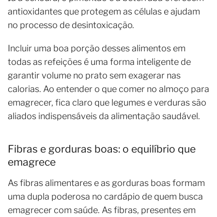
antioxidantes que protegem as células e ajudam
no processo de desintoxicação.
Incluir uma boa porção desses alimentos em
todas as refeições é uma forma inteligente de
garantir volume no prato sem exagerar nas
calorias. Ao entender o que comer no almoço para
emagrecer, fica claro que legumes e verduras são
aliados indispensáveis da alimentação saudável.
Fibras e gorduras boas: o equilíbrio que
emagrece
As fibras alimentares e as gorduras boas formam
uma dupla poderosa no cardápio de quem busca
emagrecer com saúde. As fibras, presentes em