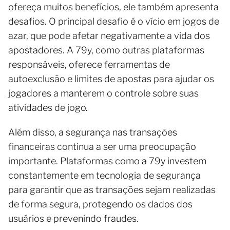
ofereça muitos benefícios, ele também apresenta
desafios. O principal desafio é o vício em jogos de
azar, que pode afetar negativamente a vida dos
apostadores. A 79y, como outras plataformas
responsáveis, oferece ferramentas de
autoexclusão e limites de apostas para ajudar os
jogadores a manterem o controle sobre suas
atividades de jogo.
Além disso, a segurança nas transações
financeiras continua a ser uma preocupação
importante. Plataformas como a 79y investem
constantemente em tecnologia de segurança
para garantir que as transações sejam realizadas
de forma segura, protegendo os dados dos
usuários e prevenindo fraudes.