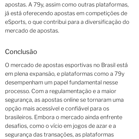
apostas. A 79y, assim como outras plataformas,
já está oferecendo apostas em competições de
eSports, o que contribui para a diversificação do
mercado de apostas.
Conclusão
O mercado de apostas esportivas no Brasil está
em plena expansão, e plataformas como a 79y
desempenham um papel fundamental nesse
processo. Com a regulamentação e a maior
segurança, as apostas online se tornaram uma
opção mais acessível e confiável para os
brasileiros. Embora o mercado ainda enfrente
desafios, como o vício em jogos de azar e a
segurança das transações, as plataformas