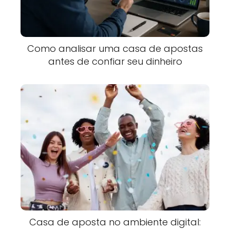
Como analisar uma casa de apostas
antes de confiar seu dinheiro
Casa de aposta no ambiente digital: