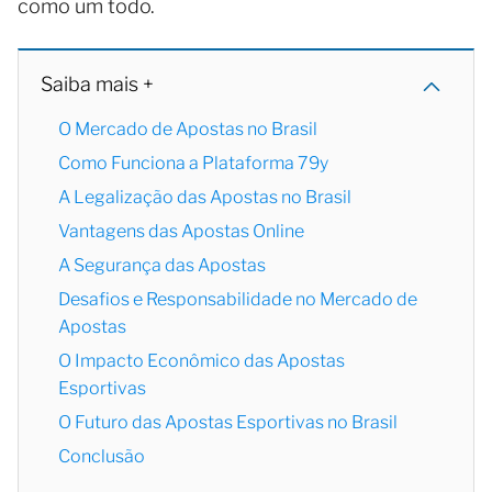
como um todo.
Saiba mais +
O Mercado de Apostas no Brasil
Como Funciona a Plataforma 79y
A Legalização das Apostas no Brasil
Vantagens das Apostas Online
A Segurança das Apostas
Desafios e Responsabilidade no Mercado de
Apostas
O Impacto Econômico das Apostas
Esportivas
O Futuro das Apostas Esportivas no Brasil
Conclusão