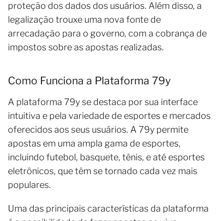
proteção dos dados dos usuários. Além disso, a
legalização trouxe uma nova fonte de
arrecadação para o governo, com a cobrança de
impostos sobre as apostas realizadas.
Como Funciona a Plataforma 79y
A plataforma 79y se destaca por sua interface
intuitiva e pela variedade de esportes e mercados
oferecidos aos seus usuários. A 79y permite
apostas em uma ampla gama de esportes,
incluindo futebol, basquete, tênis, e até esportes
eletrônicos, que têm se tornado cada vez mais
populares.
Uma das principais características da plataforma