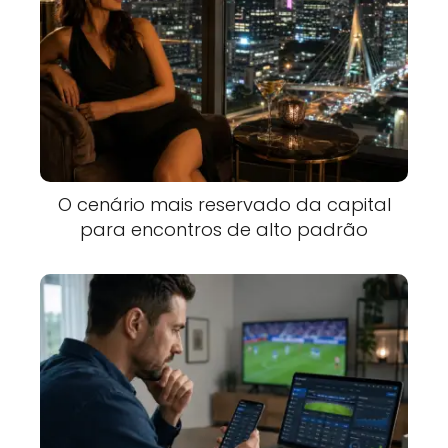
O cenário mais reservado da capital
para encontros de alto padrão