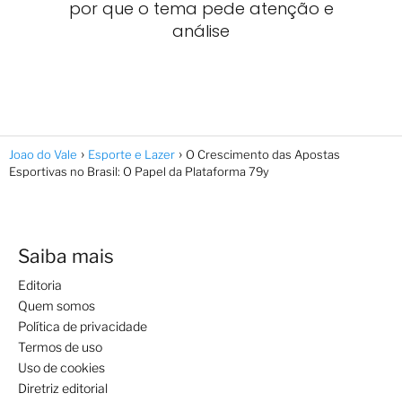
por que o tema pede atenção e
análise
Joao do Vale
Esporte e Lazer
O Crescimento das Apostas
Esportivas no Brasil: O Papel da Plataforma 79y
Saiba mais
Editoria
Quem somos
Política de privacidade
Termos de uso
Uso de cookies
Diretriz editorial