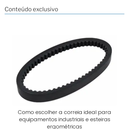
Conteúdo exclusivo
Como escolher a correia ideal para
equipamentos industriais e esteiras
ergométricas