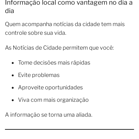
Informação local como vantagem no dia a
dia
Quem acompanha notícias da cidade tem mais
controle sobre sua vida.
As Notícias de Cidade permitem que você:
Tome decisões mais rápidas
Evite problemas
Aproveite oportunidades
Viva com mais organização
A informação se torna uma aliada.