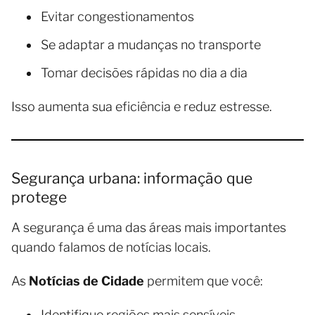
Evitar congestionamentos
Se adaptar a mudanças no transporte
Tomar decisões rápidas no dia a dia
Isso aumenta sua eficiência e reduz estresse.
Segurança urbana: informação que
protege
A segurança é uma das áreas mais importantes
quando falamos de notícias locais.
As
Notícias de Cidade
permitem que você:
Identifique regiões mais sensíveis