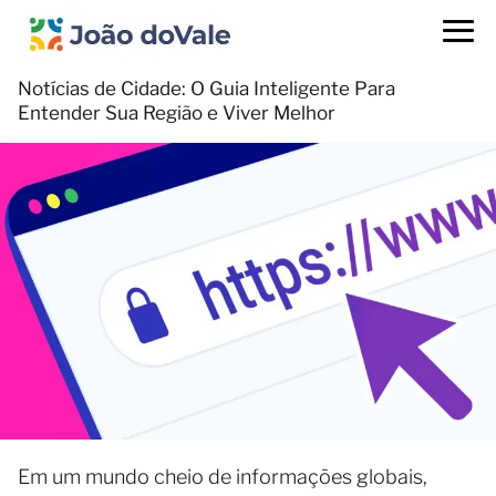
Notícias de Cidade: O Guia Inteligente Para
Entender Sua Região e Viver Melhor
Em um mundo cheio de informações globais,