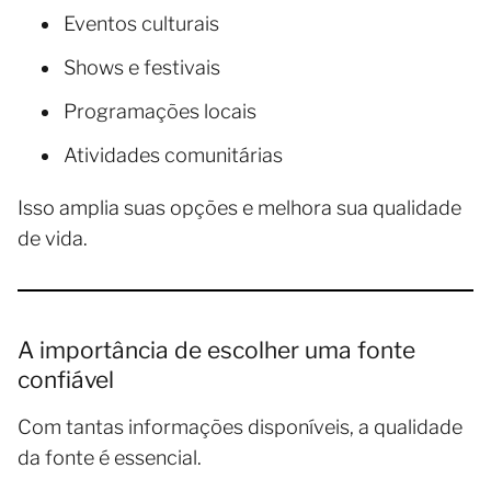
Eventos culturais
Shows e festivais
Programações locais
Atividades comunitárias
Isso amplia suas opções e melhora sua qualidade
de vida.
A importância de escolher uma fonte
confiável
Com tantas informações disponíveis, a qualidade
da fonte é essencial.