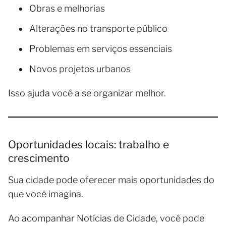
Obras e melhorias
Alterações no transporte público
Problemas em serviços essenciais
Novos projetos urbanos
Isso ajuda você a se organizar melhor.
Oportunidades locais: trabalho e
crescimento
Sua cidade pode oferecer mais oportunidades do
que você imagina.
Ao acompanhar Notícias de Cidade, você pode