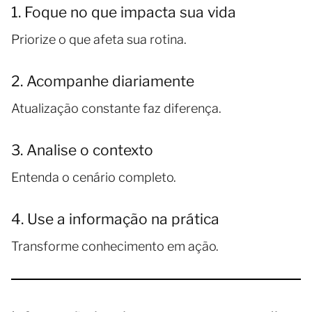
1. Foque no que impacta sua vida
Priorize o que afeta sua rotina.
2. Acompanhe diariamente
Atualização constante faz diferença.
3. Analise o contexto
Entenda o cenário completo.
4. Use a informação na prática
Transforme conhecimento em ação.