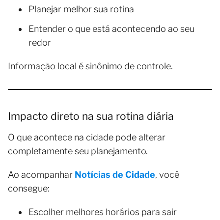
Planejar melhor sua rotina
Entender o que está acontecendo ao seu
redor
Informação local é sinônimo de controle.
Impacto direto na sua rotina diária
O que acontece na cidade pode alterar
completamente seu planejamento.
Ao acompanhar
Notícias de Cidade
, você
consegue:
Escolher melhores horários para sair