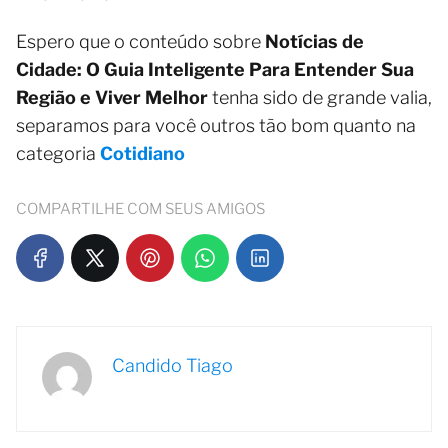
Espero que o conteúdo sobre
Notícias de
Cidade: O Guia Inteligente Para Entender Sua
Região e Viver Melhor
tenha sido de grande valia,
separamos para você outros tão bom quanto na
categoria
Cotidiano
COMPARTILHE COM SEUS AMIGOS
Candido Tiago