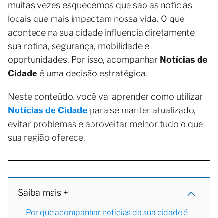
muitas vezes esquecemos que são as notícias
locais que mais impactam nossa vida. O que
acontece na sua cidade influencia diretamente
sua rotina, segurança, mobilidade e
oportunidades. Por isso, acompanhar
Notícias de
Cidade
é uma decisão estratégica.
Neste conteúdo, você vai aprender como utilizar
Notícias de Cidade
para se manter atualizado,
evitar problemas e aproveitar melhor tudo o que
sua região oferece.
Saiba mais +
Por que acompanhar notícias da sua cidade é