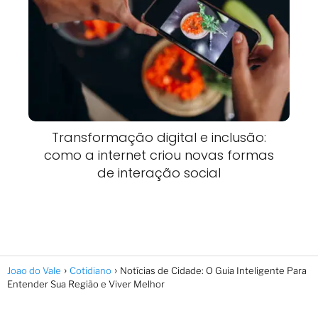
Transformação digital e inclusão:
como a internet criou novas formas
de interação social
Joao do Vale
Cotidiano
Notícias de Cidade: O Guia Inteligente Para
Entender Sua Região e Viver Melhor