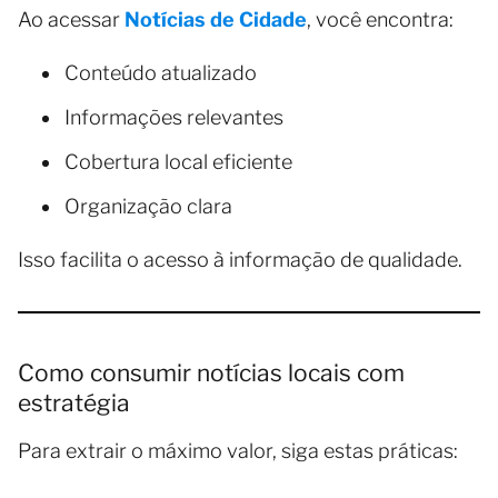
Ao acessar
Notícias de Cidade
, você encontra:
Conteúdo atualizado
Informações relevantes
Cobertura local eficiente
Organização clara
Isso facilita o acesso à informação de qualidade.
Como consumir notícias locais com
estratégia
Para extrair o máximo valor, siga estas práticas: