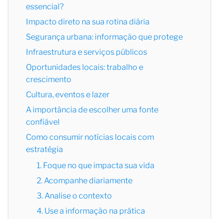
essencial?
Impacto direto na sua rotina diária
Segurança urbana: informação que protege
Infraestrutura e serviços públicos
Oportunidades locais: trabalho e
crescimento
Cultura, eventos e lazer
A importância de escolher uma fonte
confiável
Como consumir notícias locais com
estratégia
1. Foque no que impacta sua vida
2. Acompanhe diariamente
3. Analise o contexto
4. Use a informação na prática