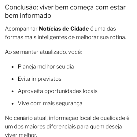
Conclusão: viver bem começa com estar
bem informado
Acompanhar
Notícias de Cidade
é uma das
formas mais inteligentes de melhorar sua rotina.
Ao se manter atualizado, você:
Planeja melhor seu dia
Evita imprevistos
Aproveita oportunidades locais
Vive com mais segurança
No cenário atual, informação local de qualidade é
um dos maiores diferenciais para quem deseja
viver melhor.