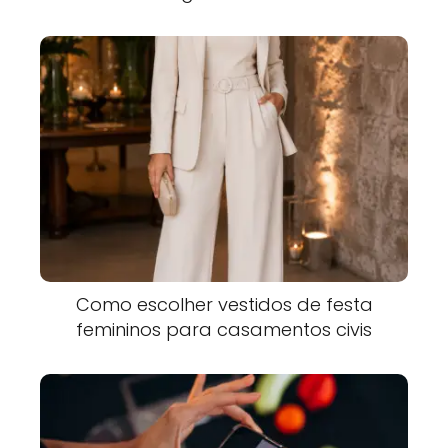
Como escolher vestidos de festa
femininos para casamentos civis