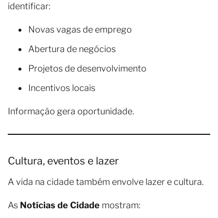
identificar:
Novas vagas de emprego
Abertura de negócios
Projetos de desenvolvimento
Incentivos locais
Informação gera oportunidade.
Cultura, eventos e lazer
A vida na cidade também envolve lazer e cultura.
As
Notícias de Cidade
mostram: