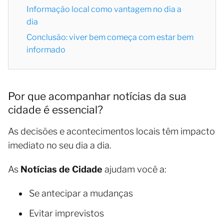
Informação local como vantagem no dia a
dia
Conclusão: viver bem começa com estar bem
informado
Por que acompanhar notícias da sua
cidade é essencial?
As decisões e acontecimentos locais têm impacto
imediato no seu dia a dia.
As
Notícias de Cidade
ajudam você a:
Se antecipar a mudanças
Evitar imprevistos