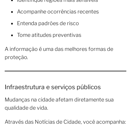
Acompanhe ocorrências recentes
Entenda padrões de risco
Tome atitudes preventivas
A informação é uma das melhores formas de
proteção.
Infraestrutura e serviços públicos
Mudanças na cidade afetam diretamente sua
qualidade de vida.
Através das Notícias de Cidade, você acompanha: