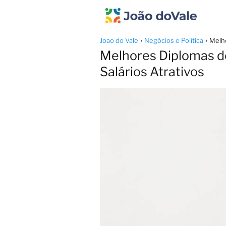
Joao do Vale
Negócios e Política
Melho
Melhores Diplomas d
Salários Atrativos