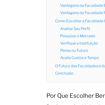
Vantagens da Faculdade
Vantagens da Faculdade 
Como Escolher a Faculdade 
Analise Seu Perfil
Pesquise o Mercado
Verifique a Instituição
Pense no Futuro
Avalie Custos e Tempo
O Futuro das Faculdades e d
Conclusão
Por Que Escolher Be