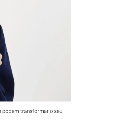
e podem transformar o seu