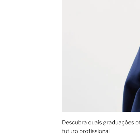
Descubra quais graduações o
futuro profissional