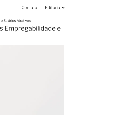
Contato
Editoria
 Salários Atrativos
s Empregabilidade e