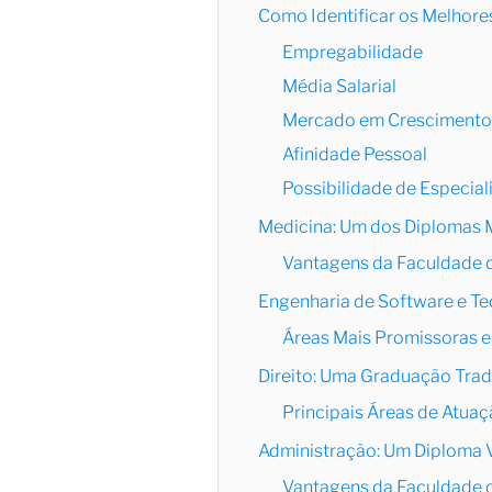
Como Identificar os Melhore
Empregabilidade
Média Salarial
Mercado em Crescimento
Afinidade Pessoal
Possibilidade de Especia
Medicina: Um dos Diplomas M
Vantagens da Faculdade 
Engenharia de Software e Te
Áreas Mais Promissoras 
Direito: Uma Graduação Trad
Principais Áreas de Atuaç
Administração: Um Diploma V
Vantagens da Faculdade 