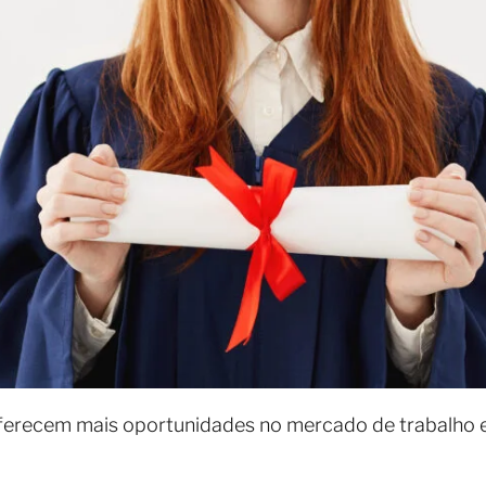
ferecem mais oportunidades no mercado de trabalho 