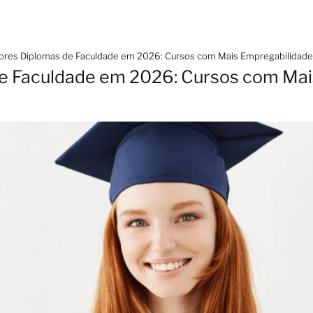
res Diplomas de Faculdade em 2026: Cursos com Mais Empregabilidade e
e Faculdade em 2026: Cursos com Mai