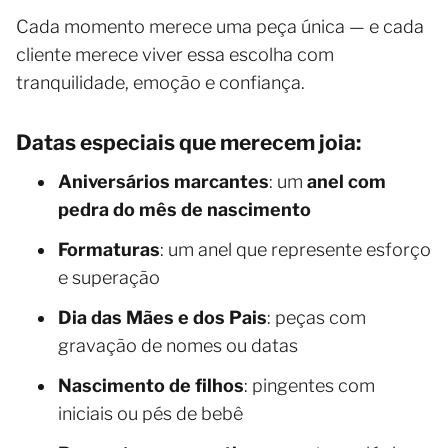
Cada momento merece uma peça única — e cada
cliente merece viver essa escolha com
tranquilidade, emoção e confiança.
Datas especiais que merecem joia:
Aniversários marcantes
: um
anel com
pedra do mês de nascimento
Formaturas
: um anel que represente esforço
e superação
Dia das Mães e dos Pais
: peças com
gravação de nomes ou datas
Nascimento de filhos
: pingentes com
iniciais ou pés de bebê