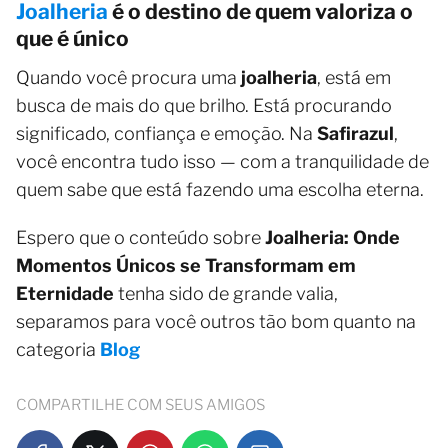
Joalheria
é o destino de quem valoriza o
que é único
Quando você procura uma
joalheria
, está em
busca de mais do que brilho. Está procurando
significado, confiança e emoção. Na
Safirazul
,
você encontra tudo isso — com a tranquilidade de
quem sabe que está fazendo uma escolha eterna.
Espero que o conteúdo sobre
Joalheria: Onde
Momentos Únicos se Transformam em
Eternidade
tenha sido de grande valia,
separamos para você outros tão bom quanto na
categoria
Blog
COMPARTILHE COM SEUS AMIGOS