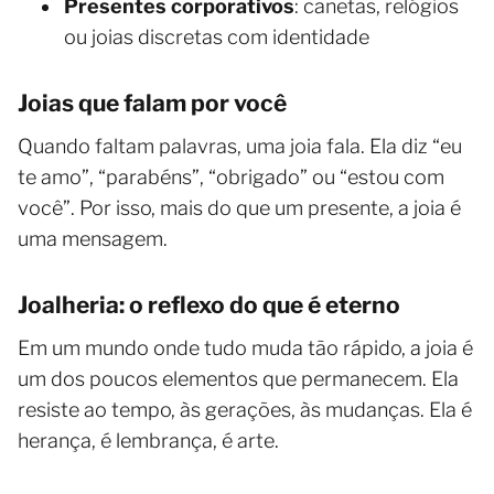
Presentes corporativos
: canetas, relógios
ou joias discretas com identidade
Joias que falam por você
Quando faltam palavras, uma joia fala. Ela diz “eu
te amo”, “parabéns”, “obrigado” ou “estou com
você”. Por isso, mais do que um presente, a joia é
uma mensagem.
Joalheria: o reflexo do que é eterno
Em um mundo onde tudo muda tão rápido, a joia é
um dos poucos elementos que permanecem. Ela
resiste ao tempo, às gerações, às mudanças. Ela é
herança, é lembrança, é arte.