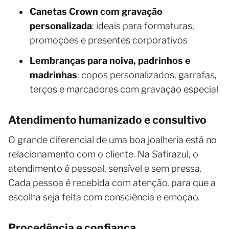
Canetas Crown com gravação
personalizada
: ideais para formaturas,
promoções e presentes corporativos
Lembranças para noiva, padrinhos e
madrinhas
: copos personalizados, garrafas,
terços e marcadores com gravação especial
Atendimento humanizado e consultivo
O grande diferencial de uma boa joalheria está no
relacionamento com o cliente. Na Safirazul, o
atendimento é pessoal, sensível e sem pressa.
Cada pessoa é recebida com atenção, para que a
escolha seja feita com consciência e emoção.
Procedência e confiança