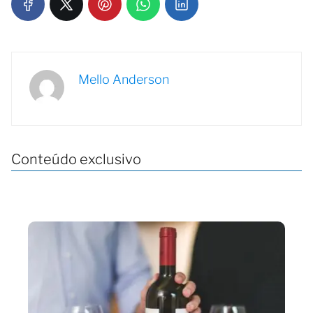
Mello Anderson
Conteúdo exclusivo