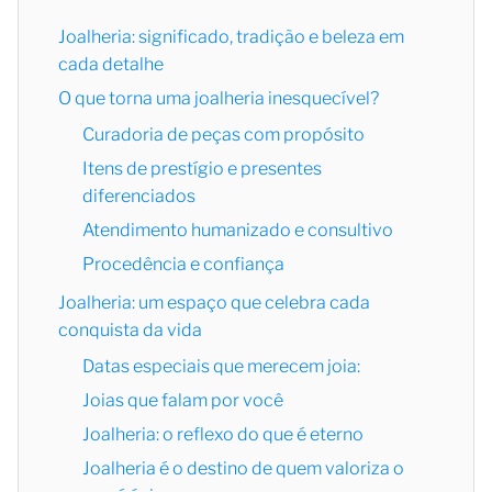
Joalheria: significado, tradição e beleza em
cada detalhe
O que torna uma joalheria inesquecível?
Curadoria de peças com propósito
Itens de prestígio e presentes
diferenciados
Atendimento humanizado e consultivo
Procedência e confiança
Joalheria: um espaço que celebra cada
conquista da vida
Datas especiais que merecem joia:
Joias que falam por você
Joalheria: o reflexo do que é eterno
Joalheria é o destino de quem valoriza o