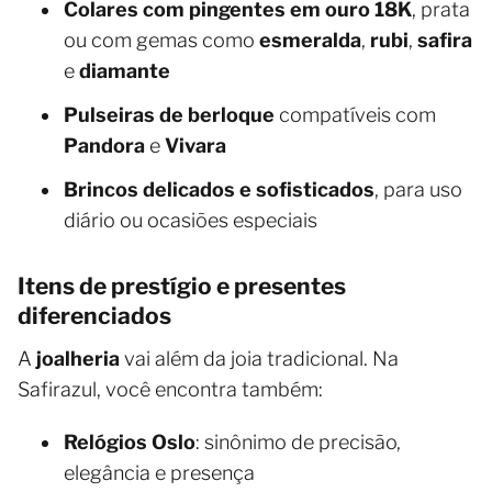
Colares com pingentes em ouro 18K
, prata
ou com gemas como
esmeralda
,
rubi
,
safira
e
diamante
Pulseiras de berloque
compatíveis com
Pandora
e
Vivara
Brincos delicados e sofisticados
, para uso
diário ou ocasiões especiais
Itens de prestígio e presentes
diferenciados
A
joalheria
vai além da joia tradicional. Na
Safirazul, você encontra também:
Relógios Oslo
: sinônimo de precisão,
elegância e presença