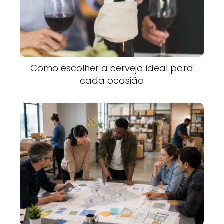
Como escolher a cerveja ideal para
cada ocasião