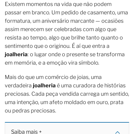
Existem momentos na vida que não podem
passar em branco. Um pedido de casamento, uma
formatura, um aniversário marcante — ocasiões
assim merecem ser celebradas com algo que
resista ao tempo, algo que brilhe tanto quanto o
sentimento que o originou. É aí que entra a
joalheria
: o lugar onde o presente se transforma
em memória, e a emoção vira símbolo.
Mais do que um comércio de joias, uma
verdadeira
joalheria
é uma curadora de histórias
preciosas. Cada peça vendida carrega um sentido,
uma intenção, um afeto moldado em ouro, prata
ou pedras preciosas.
Saiba mais +