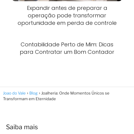
Expandir antes de preparar a
operação pode transformar
oportunidade em perda de controle
Contabilidade Perto de Mim: Dicas
para Contratar um Bom Contador
Joao do Vale
Blog
Joalheria: Onde Momentos Únicos se
Transformam em Eternidade
Saiba mais