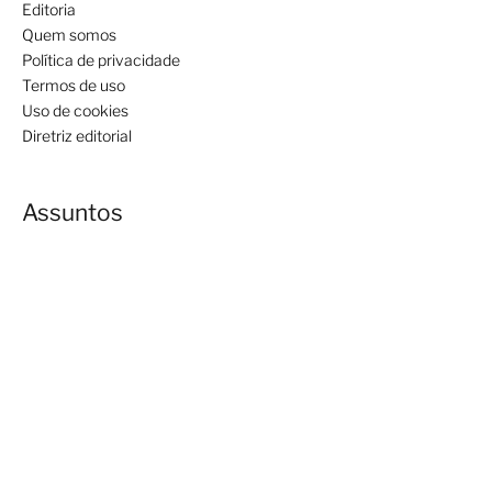
Editoria
Quem somos
Política de privacidade
Termos de uso
Uso de cookies
Diretriz editorial
Assuntos