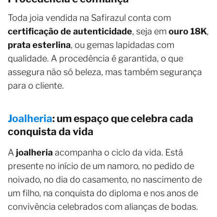
Toda joia vendida na Safirazul conta com
certificação de autenticidade
, seja em
ouro 18K
,
prata esterlina
, ou gemas lapidadas com
qualidade. A procedência é garantida, o que
assegura não só beleza, mas também segurança
para o cliente.
Joalheria
: um espaço que celebra cada
conquista da vida
A
joalheria
acompanha o ciclo da vida. Está
presente no início de um namoro, no pedido de
noivado, no dia do casamento, no nascimento de
um filho, na conquista do diploma e nos anos de
convivência celebrados com alianças de bodas.