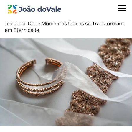
Joalheria: Onde Momentos Únicos se Transformam
em Eternidade