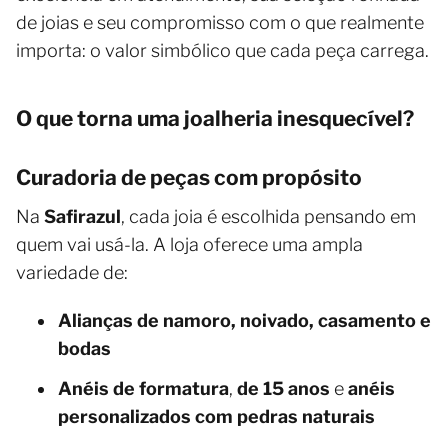
de joias e seu compromisso com o que realmente
importa: o valor simbólico que cada peça carrega.
O que torna uma joalheria inesquecível?
Curadoria de peças com propósito
Na
Safirazul
, cada joia é escolhida pensando em
quem vai usá-la. A loja oferece uma ampla
variedade de:
Alianças de namoro, noivado, casamento e
bodas
Anéis de formatura
,
de 15 anos
e
anéis
personalizados com pedras naturais