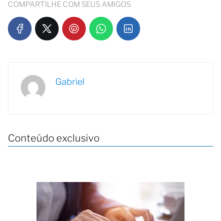
COMPARTILHE COM SEUS AMIGOS
Gabriel
Conteúdo exclusivo