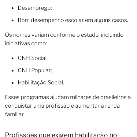
Desemprego;
Bom desempenho escolar em alguns casos.
Os nomes variam conforme o estado, incluindo
iniciativas como:
CNH Social;
CNH Popular;
Habilitação Social.
Esses programas ajudam milhares de brasileiros a
conquistar uma profissão e aumentar a renda
familiar.
Profissões que exigem habilitação no