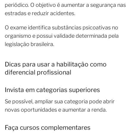
periódico. O objetivo é aumentar a segurança nas
estradas e reduzir acidentes.
O exame identifica substâncias psicoativas no
organismo e possui validade determinada pela
legislação brasileira.
Dicas para usar a habilitação como
diferencial profissional
Invista em categorias superiores
Se possível, ampliar sua categoria pode abrir
novas oportunidades e aumentar a renda.
Faça cursos complementares