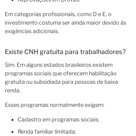
Em categorias profissionais, como D e E, o
investimento costuma ser ainda maior devido às
exigências adicionais.
Existe CNH gratuita para trabalhadores?
Sim. Em alguns estados brasileiros existem
programas sociais que oferecem habilitação
gratuita ou subsidiada para pessoas de baixa
renda.
Esses programas normalmente exigem:
Cadastro em programas sociais;
Renda familiar limitada;