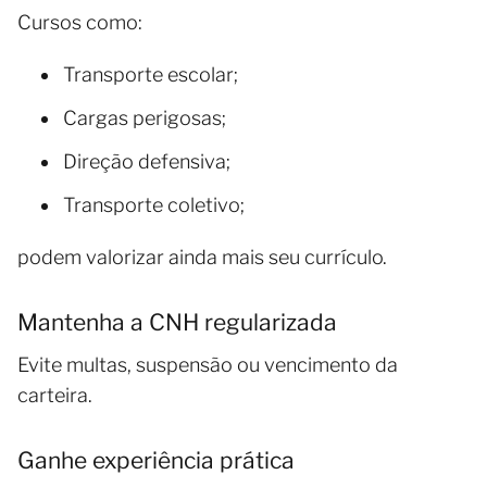
Cursos como:
Transporte escolar;
Cargas perigosas;
Direção defensiva;
Transporte coletivo;
podem valorizar ainda mais seu currículo.
Mantenha a CNH regularizada
Evite multas, suspensão ou vencimento da
carteira.
Ganhe experiência prática