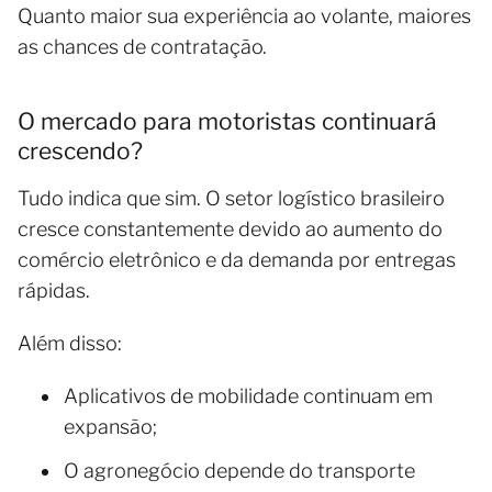
Quanto maior sua experiência ao volante, maiores
as chances de contratação.
O mercado para motoristas continuará
crescendo?
Tudo indica que sim. O setor logístico brasileiro
cresce constantemente devido ao aumento do
comércio eletrônico e da demanda por entregas
rápidas.
Além disso:
Aplicativos de mobilidade continuam em
expansão;
O agronegócio depende do transporte