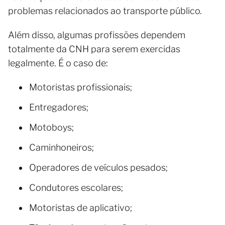
problemas relacionados ao transporte público.
Além disso, algumas profissões dependem
totalmente da CNH para serem exercidas
legalmente. É o caso de:
Motoristas profissionais;
Entregadores;
Motoboys;
Caminhoneiros;
Operadores de veículos pesados;
Condutores escolares;
Motoristas de aplicativo;