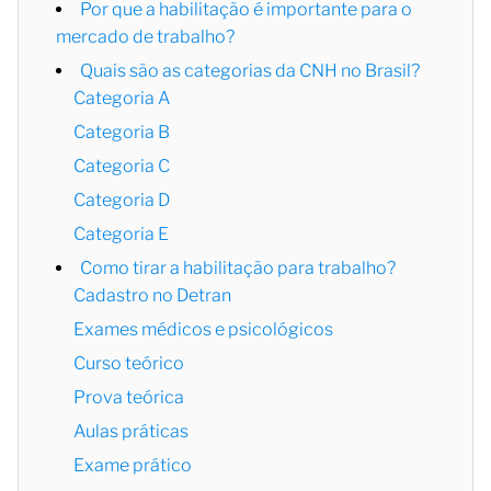
Por que a habilitação é importante para o
mercado de trabalho?
Quais são as categorias da CNH no Brasil?
Categoria A
Categoria B
Categoria C
Categoria D
Categoria E
Como tirar a habilitação para trabalho?
Cadastro no Detran
Exames médicos e psicológicos
Curso teórico
Prova teórica
Aulas práticas
Exame prático