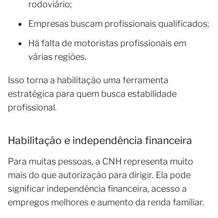
rodoviário;
Empresas buscam profissionais qualificados;
Há falta de motoristas profissionais em
várias regiões.
Isso torna a habilitação uma ferramenta
estratégica para quem busca estabilidade
profissional.
Habilitação e independência financeira
Para muitas pessoas, a CNH representa muito
mais do que autorização para dirigir. Ela pode
significar independência financeira, acesso a
empregos melhores e aumento da renda familiar.