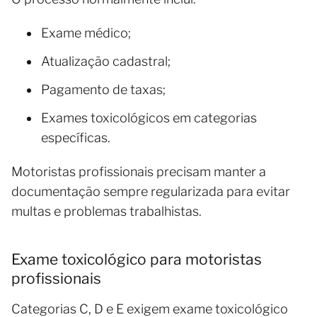
Exame médico;
Atualização cadastral;
Pagamento de taxas;
Exames toxicológicos em categorias
específicas.
Motoristas profissionais precisam manter a
documentação sempre regularizada para evitar
multas e problemas trabalhistas.
Exame toxicológico para motoristas
profissionais
Categorias C, D e E exigem exame toxicológico