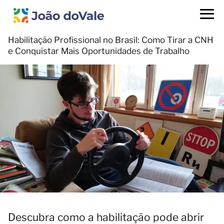
Habilitação Profissional no Brasil: Como Tirar a CNH
e Conquistar Mais Oportunidades de Trabalho
Descubra como a habilitação pode abrir