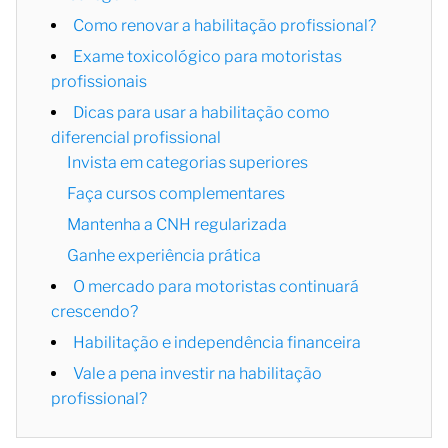
Como renovar a habilitação profissional?
Exame toxicológico para motoristas
profissionais
Dicas para usar a habilitação como
diferencial profissional
Invista em categorias superiores
Faça cursos complementares
Mantenha a CNH regularizada
Ganhe experiência prática
O mercado para motoristas continuará
crescendo?
Habilitação e independência financeira
Vale a pena investir na habilitação
profissional?