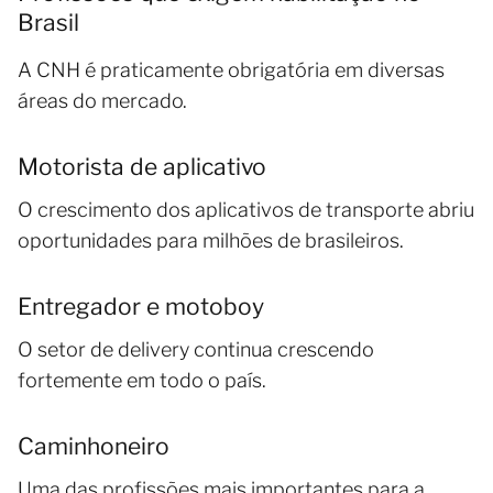
Brasil
A CNH é praticamente obrigatória em diversas
áreas do mercado.
Motorista de aplicativo
O crescimento dos aplicativos de transporte abriu
oportunidades para milhões de brasileiros.
Entregador e motoboy
O setor de delivery continua crescendo
fortemente em todo o país.
Caminhoneiro
Uma das profissões mais importantes para a