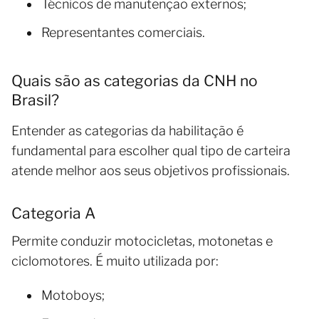
Técnicos de manutenção externos;
Representantes comerciais.
Quais são as categorias da CNH no
Brasil?
Entender as categorias da habilitação é
fundamental para escolher qual tipo de carteira
atende melhor aos seus objetivos profissionais.
Categoria A
Permite conduzir motocicletas, motonetas e
ciclomotores. É muito utilizada por:
Motoboys;