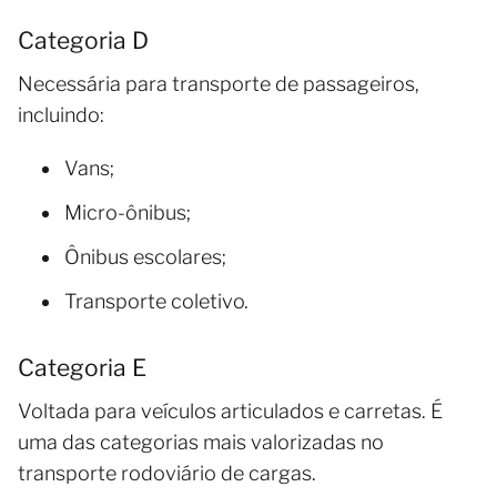
Categoria D
Necessária para transporte de passageiros,
incluindo:
Vans;
Micro-ônibus;
Ônibus escolares;
Transporte coletivo.
Categoria E
Voltada para veículos articulados e carretas. É
uma das categorias mais valorizadas no
transporte rodoviário de cargas.