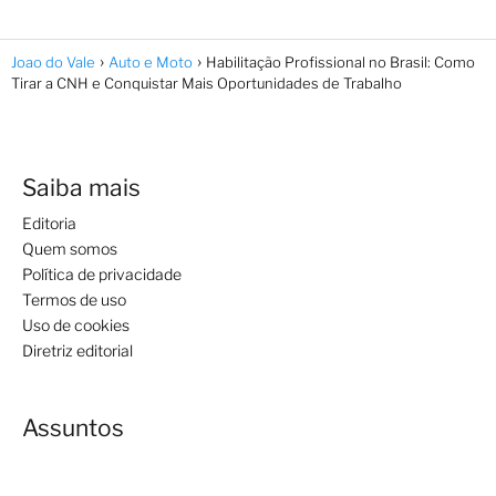
Joao do Vale
Auto e Moto
Habilitação Profissional no Brasil: Como
Tirar a CNH e Conquistar Mais Oportunidades de Trabalho
Saiba mais
Editoria
Quem somos
Política de privacidade
Termos de uso
Uso de cookies
Diretriz editorial
Assuntos