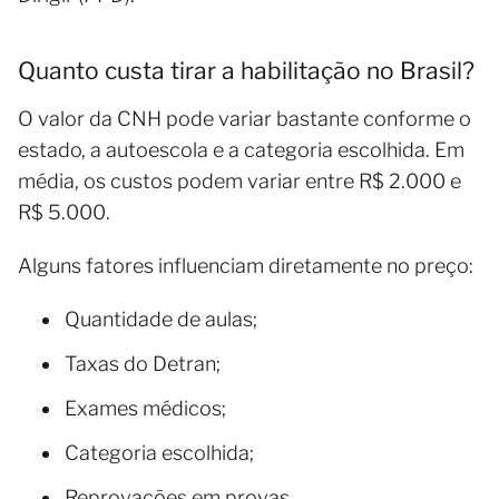
Quanto custa tirar a habilitação no Brasil?
O valor da CNH pode variar bastante conforme o
estado, a autoescola e a categoria escolhida. Em
média, os custos podem variar entre R$ 2.000 e
R$ 5.000.
Alguns fatores influenciam diretamente no preço:
Quantidade de aulas;
Taxas do Detran;
Exames médicos;
Categoria escolhida;
Reprovações em provas.