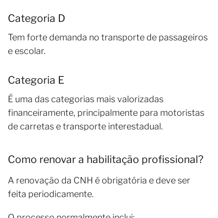
Categoria D
Tem forte demanda no transporte de passageiros
e escolar.
Categoria E
É uma das categorias mais valorizadas
financeiramente, principalmente para motoristas
de carretas e transporte interestadual.
Como renovar a habilitação profissional?
A renovação da CNH é obrigatória e deve ser
feita periodicamente.
O processo normalmente inclui: