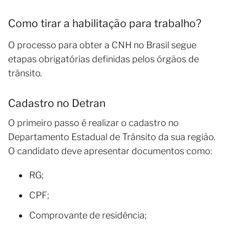
Como tirar a habilitação para trabalho?
O processo para obter a CNH no Brasil segue
etapas obrigatórias definidas pelos órgãos de
trânsito.
Cadastro no Detran
O primeiro passo é realizar o cadastro no
Departamento Estadual de Trânsito da sua região.
O candidato deve apresentar documentos como:
RG;
CPF;
Comprovante de residência;