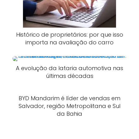
Histórico de proprietários: por que isso
importa na avaliação do carro
A evolução da lataria automotiva nas
últimas décadas
BYD Mandarim é líder de vendas em
Salvador, região Metropolitana e Sul
da Bahia