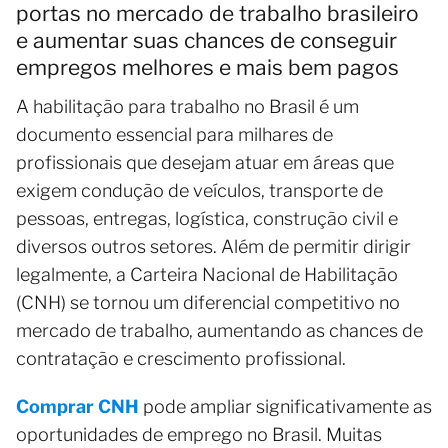
portas no mercado de trabalho brasileiro
e aumentar suas chances de conseguir
empregos melhores e mais bem pagos
A habilitação para trabalho no Brasil é um
documento essencial para milhares de
profissionais que desejam atuar em áreas que
exigem condução de veículos, transporte de
pessoas, entregas, logística, construção civil e
diversos outros setores. Além de permitir dirigir
legalmente, a Carteira Nacional de Habilitação
(CNH) se tornou um diferencial competitivo no
mercado de trabalho, aumentando as chances de
contratação e crescimento profissional.
Comprar CNH
pode ampliar significativamente as
oportunidades de emprego no Brasil. Muitas