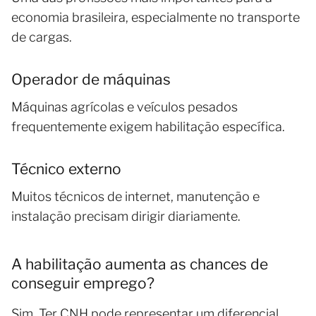
economia brasileira, especialmente no transporte
de cargas.
Operador de máquinas
Máquinas agrícolas e veículos pesados
frequentemente exigem habilitação específica.
Técnico externo
Muitos técnicos de internet, manutenção e
instalação precisam dirigir diariamente.
A habilitação aumenta as chances de
conseguir emprego?
Sim. Ter CNH pode representar um diferencial