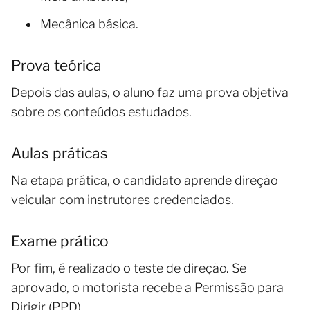
Mecânica básica.
Prova teórica
Depois das aulas, o aluno faz uma prova objetiva
sobre os conteúdos estudados.
Aulas práticas
Na etapa prática, o candidato aprende direção
veicular com instrutores credenciados.
Exame prático
Por fim, é realizado o teste de direção. Se
aprovado, o motorista recebe a Permissão para
Dirigir (PPD).