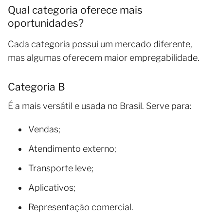
Qual categoria oferece mais
oportunidades?
Cada categoria possui um mercado diferente,
mas algumas oferecem maior empregabilidade.
Categoria B
É a mais versátil e usada no Brasil. Serve para:
Vendas;
Atendimento externo;
Transporte leve;
Aplicativos;
Representação comercial.