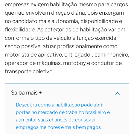
empresas exigem habilitação mesmo para cargos
que não envolvem direção diária, pois enxergam
no candidato mais autonomia, disponibilidade e
flexibilidade. As categorias da habilitação variam
conforme o tipo de veículo e função exercida,
sendo possível atuar profissionalmente como
motorista de aplicativo, entregador, caminhoneiro,
operador de máquinas, motoboy e condutor de
transporte coletivo.
Saiba mais +
Descubra como a habilitação pode abrir
portas no mercado de trabalho brasileiro e
aumentar suas chances de conseguir
empregos melhores e mais bem pagos