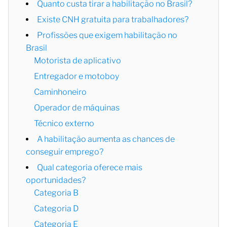
Quanto custa tirar a habilitação no Brasil?
Existe CNH gratuita para trabalhadores?
Profissões que exigem habilitação no
Brasil
Motorista de aplicativo
Entregador e motoboy
Caminhoneiro
Operador de máquinas
Técnico externo
A habilitação aumenta as chances de
conseguir emprego?
Qual categoria oferece mais
oportunidades?
Categoria B
Categoria D
Categoria E