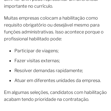
importante no currículo.
Muitas empresas colocam a habilitação como
requisito obrigatório ou desejável mesmo para
funções administrativas. Isso acontece porque o
profissional habilitado pode:
Participar de viagens;
Fazer visitas externas;
Resolver demandas rapidamente;
Atuar em diferentes unidades da empresa.
Em algumas seleções, candidatos com habilitação
acabam tendo prioridade na contratação.