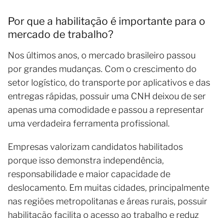
Por que a habilitação é importante para o
mercado de trabalho?
Nos últimos anos, o mercado brasileiro passou
por grandes mudanças. Com o crescimento do
setor logístico, do transporte por aplicativos e das
entregas rápidas, possuir uma CNH deixou de ser
apenas uma comodidade e passou a representar
uma verdadeira ferramenta profissional.
Empresas valorizam candidatos habilitados
porque isso demonstra independência,
responsabilidade e maior capacidade de
deslocamento. Em muitas cidades, principalmente
nas regiões metropolitanas e áreas rurais, possuir
habilitação facilita o acesso ao trabalho e reduz