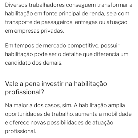
Diversos trabalhadores conseguem transformar a
habilitação em fonte principal de renda, seja com
transporte de passageiros, entregas ou atuação
em empresas privadas.
Em tempos de mercado competitivo, possuir
habilitação pode ser o detalhe que diferencia um
candidato dos demais.
Vale a pena investir na habilitação
profissional?
Na maioria dos casos, sim. A habilitação amplia
oportunidades de trabalho, aumenta a mobilidade
e oferece novas possibilidades de atuação
profissional.