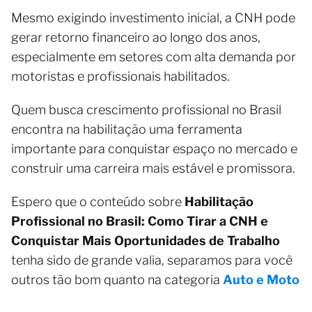
Mesmo exigindo investimento inicial, a CNH pode
gerar retorno financeiro ao longo dos anos,
especialmente em setores com alta demanda por
motoristas e profissionais habilitados.
Quem busca crescimento profissional no Brasil
encontra na habilitação uma ferramenta
importante para conquistar espaço no mercado e
construir uma carreira mais estável e promissora.
Espero que o conteúdo sobre
Habilitação
Profissional no Brasil: Como Tirar a CNH e
Conquistar Mais Oportunidades de Trabalho
tenha sido de grande valia, separamos para você
outros tão bom quanto na categoria
Auto e Moto