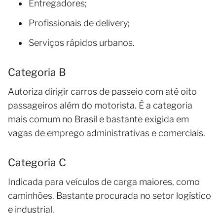
Entregadores;
Profissionais de delivery;
Serviços rápidos urbanos.
Categoria B
Autoriza dirigir carros de passeio com até oito
passageiros além do motorista. É a categoria
mais comum no Brasil e bastante exigida em
vagas de emprego administrativas e comerciais.
Categoria C
Indicada para veículos de carga maiores, como
caminhões. Bastante procurada no setor logístico
e industrial.