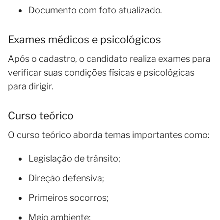
Documento com foto atualizado.
Exames médicos e psicológicos
Após o cadastro, o candidato realiza exames para
verificar suas condições físicas e psicológicas
para dirigir.
Curso teórico
O curso teórico aborda temas importantes como:
Legislação de trânsito;
Direção defensiva;
Primeiros socorros;
Meio ambiente;