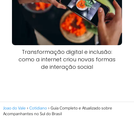
Transformação digital e inclusão:
como a internet criou novas formas
de interação social
Joao do Vale
Cotidiano
Guia Completo e Atualizado sobre
Acompanhantes no Sul do Brasil