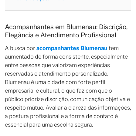
Acompanhantes em Blumenau: Discrição,
Elegância e Atendimento Profissional
A busca por
acompanhantes Blumenau
tem
aumentado de forma consistente, especialmente
entre pessoas que valorizam experiências
reservadas e atendimento personalizado.
Blumenau é uma cidade com forte perfil
empresarial e cultural, o que faz com que o
público priorize discrição, comunicação objetiva e
respeito mútuo. Avaliar a clareza das informações,
a postura profissional e a forma de contato é
essencial para uma escolha segura.