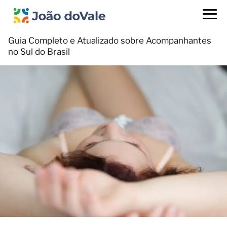
Guia Completo e Atualizado sobre Acompanhantes
no Sul do Brasil