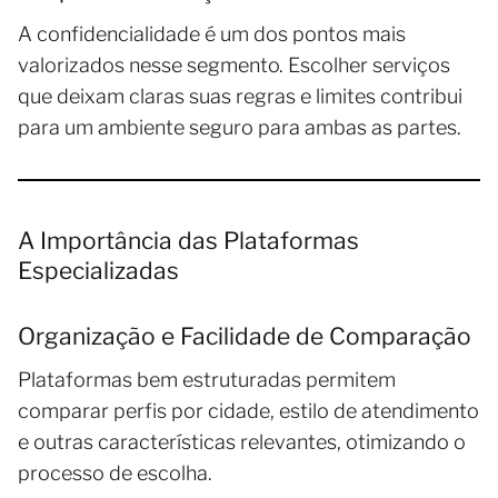
A confidencialidade é um dos pontos mais
valorizados nesse segmento. Escolher serviços
que deixam claras suas regras e limites contribui
para um ambiente seguro para ambas as partes.
A Importância das Plataformas
Especializadas
Organização e Facilidade de Comparação
Plataformas bem estruturadas permitem
comparar perfis por cidade, estilo de atendimento
e outras características relevantes, otimizando o
processo de escolha.