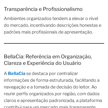
Transparência e Profissionalismo
Ambientes organizados tendem a elevar o nível
do mercado, incentivando descrições honestas e
padrões mais profissionais de apresentação.
BellaCia: Referência em Organização,
Clareza e Experiência do Usuário
A
BellaCia
se destaca por centralizar
informações de forma estruturada, facilitando a
navegação e a tomada de decisão do leitor. Ao
reunir perfis organizados por região, com dados
claros e apresentação padronizada, a plataforma
contribui para um mercado mais transparente,