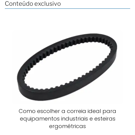
Conteúdo exclusivo
Como escolher a correia ideal para
equipamentos industriais e esteiras
ergométricas