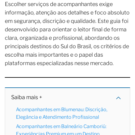
Escolher serviços de acompanhantes exige
informação, atenção aos detalhes e foco absoluto
em segurança, discrição e qualidade. Este guia foi
desenvolvido para orientar o leitor final de forma
clara, organizada e profissional, abordando os
principais destinos do Sul do Brasil, os critérios de
escolha mais importantes e o papel das
plataformas especializadas nesse mercado.
Saiba mais +
Acompanhantes em Blumenau: Discrição,
Elegância e Atendimento Profissional
Acompanhantes em Balneário Camboriú:
Experiências Premium em um Destino