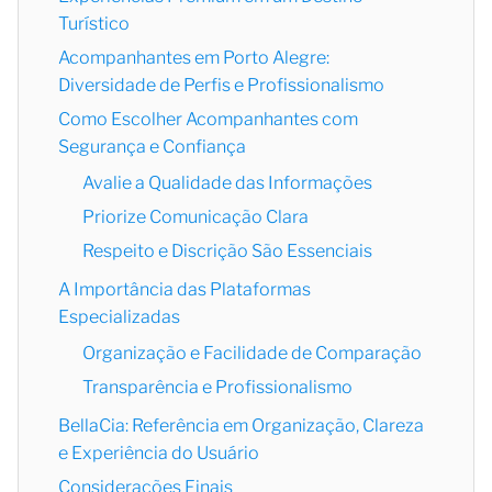
Turístico
Acompanhantes em Porto Alegre:
Diversidade de Perfis e Profissionalismo
Como Escolher Acompanhantes com
Segurança e Confiança
Avalie a Qualidade das Informações
Priorize Comunicação Clara
Respeito e Discrição São Essenciais
A Importância das Plataformas
Especializadas
Organização e Facilidade de Comparação
Transparência e Profissionalismo
BellaCia: Referência em Organização, Clareza
e Experiência do Usuário
Considerações Finais