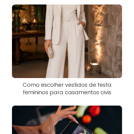
Como escolher vestidos de festa
femininos para casamentos civis