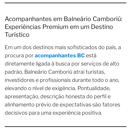
Acompanhantes em Balneário Camboriú:
Experiências Premium em um Destino
Turístico
Em um dos destinos mais sofisticados do país, a
procura por
acompanhantes BC
está
diretamente ligada à busca por serviços de alto
padrão. Balneário Camboriú atrai turistas,
investidores e profissionais durante todo o ano,
elevando o nível de exigência. Pontualidade,
apresentação, descrição honesta do perfil e
alinhamento prévio de expectativas são fatores
decisivos para uma experiência positiva.