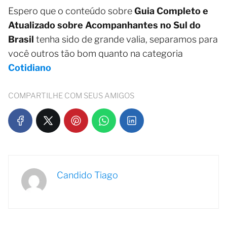
Espero que o conteúdo sobre
Guia Completo e
Atualizado sobre Acompanhantes no Sul do
Brasil
tenha sido de grande valia, separamos para
você outros tão bom quanto na categoria
Cotidiano
COMPARTILHE COM SEUS AMIGOS
Candido Tiago