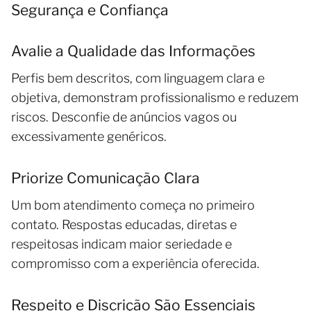
Segurança e Confiança
Avalie a Qualidade das Informações
Perfis bem descritos, com linguagem clara e
objetiva, demonstram profissionalismo e reduzem
riscos. Desconfie de anúncios vagos ou
excessivamente genéricos.
Priorize Comunicação Clara
Um bom atendimento começa no primeiro
contato. Respostas educadas, diretas e
respeitosas indicam maior seriedade e
compromisso com a experiência oferecida.
Respeito e Discrição São Essenciais