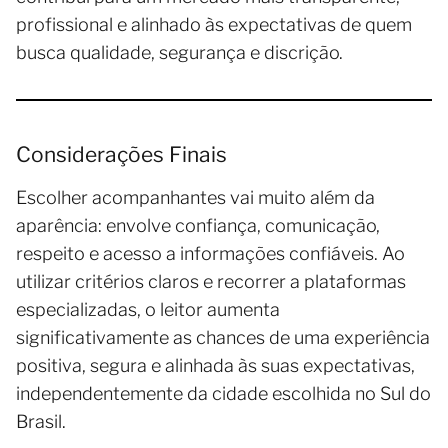
profissional e alinhado às expectativas de quem
busca qualidade, segurança e discrição.
Considerações Finais
Escolher acompanhantes vai muito além da
aparência: envolve confiança, comunicação,
respeito e acesso a informações confiáveis. Ao
utilizar critérios claros e recorrer a plataformas
especializadas, o leitor aumenta
significativamente as chances de uma experiência
positiva, segura e alinhada às suas expectativas,
independentemente da cidade escolhida no Sul do
Brasil.