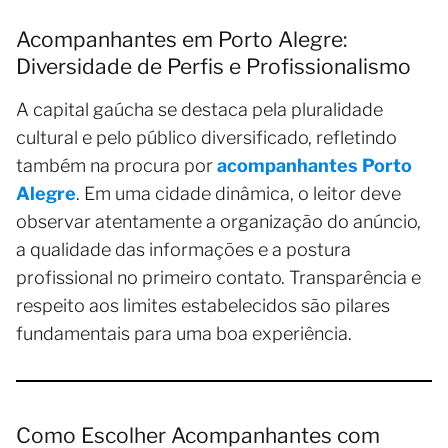
Acompanhantes em Porto Alegre:
Diversidade de Perfis e Profissionalismo
A capital gaúcha se destaca pela pluralidade
cultural e pelo público diversificado, refletindo
também na procura por
acompanhantes Porto
Alegre
. Em uma cidade dinâmica, o leitor deve
observar atentamente a organização do anúncio,
a qualidade das informações e a postura
profissional no primeiro contato. Transparência e
respeito aos limites estabelecidos são pilares
fundamentais para uma boa experiência.
Como Escolher Acompanhantes com