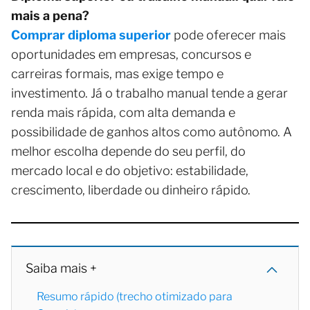
mais a pena?
Comprar diploma superior
pode oferecer mais
oportunidades em empresas, concursos e
carreiras formais, mas exige tempo e
investimento. Já o trabalho manual tende a gerar
renda mais rápida, com alta demanda e
possibilidade de ganhos altos como autônomo. A
melhor escolha depende do seu perfil, do
mercado local e do objetivo: estabilidade,
crescimento, liberdade ou dinheiro rápido.
Saiba mais +
Resumo rápido (trecho otimizado para