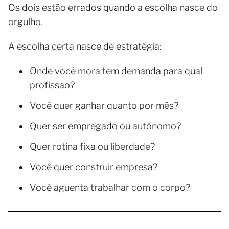
Os dois estão errados quando a escolha nasce do
orgulho.
A escolha certa nasce de estratégia:
Onde você mora tem demanda para qual
profissão?
Você quer ganhar quanto por mês?
Quer ser empregado ou autônomo?
Quer rotina fixa ou liberdade?
Você quer construir empresa?
Você aguenta trabalhar com o corpo?