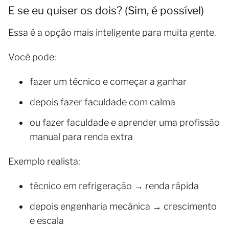
E se eu quiser os dois? (Sim, é possível)
Essa é a opção mais inteligente para muita gente.
Você pode:
fazer um técnico e começar a ganhar
depois fazer faculdade com calma
ou fazer faculdade e aprender uma profissão
manual para renda extra
Exemplo realista:
técnico em refrigeração → renda rápida
depois engenharia mecânica → crescimento
e escala