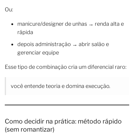
Ou:
manicure/designer de unhas → renda alta e
rápida
depois administração → abrir salão e
gerenciar equipe
Esse tipo de combinação cria um diferencial raro:
você entende teoria e domina execução.
Como decidir na prática: método rápido
(sem romantizar)