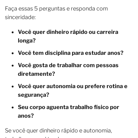
Faça essas 5 perguntas e responda com
sinceridade:
Você quer dinheiro rápido ou carreira
longa?
Você tem disciplina para estudar anos?
Você gosta de trabalhar com pessoas
diretamente?
Você quer autonomia ou prefere rotina e
segurança?
Seu corpo aguenta trabalho físico por
anos?
Se você quer dinheiro rápido e autonomia,