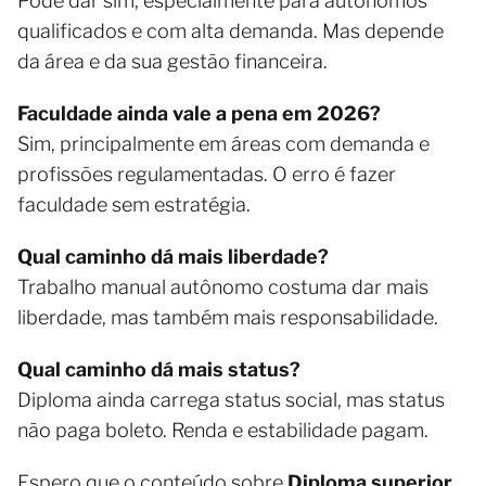
Pode dar sim, especialmente para autônomos
qualificados e com alta demanda. Mas depende
da área e da sua gestão financeira.
Faculdade ainda vale a pena em 2026?
Sim, principalmente em áreas com demanda e
profissões regulamentadas. O erro é fazer
faculdade sem estratégia.
Qual caminho dá mais liberdade?
Trabalho manual autônomo costuma dar mais
liberdade, mas também mais responsabilidade.
Qual caminho dá mais status?
Diploma ainda carrega status social, mas status
não paga boleto. Renda e estabilidade pagam.
Espero que o conteúdo sobre
Diploma superior