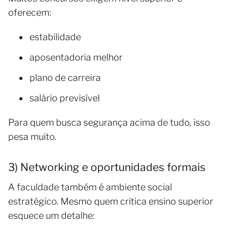
oferecem:
estabilidade
aposentadoria melhor
plano de carreira
salário previsível
Para quem busca segurança acima de tudo, isso
pesa muito.
3) Networking e oportunidades formais
A faculdade também é ambiente social
estratégico. Mesmo quem critica ensino superior
esquece um detalhe: