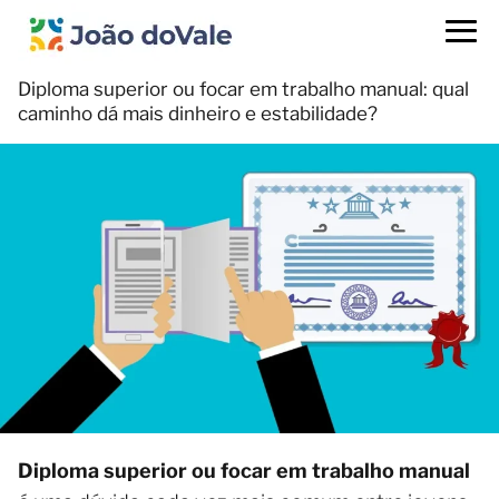
Diploma superior ou focar em trabalho manual: qual
caminho dá mais dinheiro e estabilidade?
Diploma superior ou focar em trabalho manual