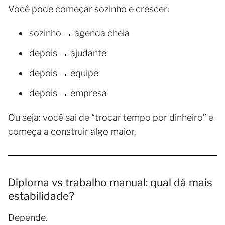
Você pode começar sozinho e crescer:
sozinho → agenda cheia
depois → ajudante
depois → equipe
depois → empresa
Ou seja: você sai de “trocar tempo por dinheiro” e
começa a construir algo maior.
Diploma vs trabalho manual: qual dá mais
estabilidade?
Depende.