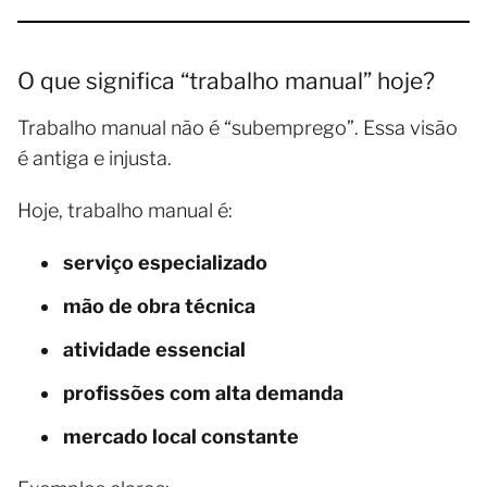
O que significa “trabalho manual” hoje?
Trabalho manual não é “subemprego”. Essa visão
é antiga e injusta.
Hoje, trabalho manual é:
serviço especializado
mão de obra técnica
atividade essencial
profissões com alta demanda
mercado local constante