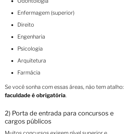
Odontologia
Enfermagem (superior)
Direito
Engenharia
Psicologia
Arquitetura
Farmácia
Se você sonha com essas áreas, não tem atalho:
faculdade é obrigatória
.
2) Porta de entrada para concursos e
cargos públicos
Muitos concursos exigem nível superior e