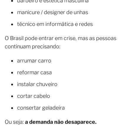
barbeiro e estética masculina
manicure / designer de unhas
técnico em informática e redes
O Brasil pode entrar em crise, mas as pessoas
continuam precisando:
arrumar carro
reformar casa
instalar chuveiro
cortar cabelo
consertar geladeira
Ou seja:
a demanda não desaparece.