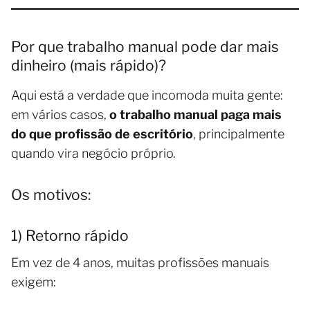
Por que trabalho manual pode dar mais
dinheiro (mais rápido)?
Aqui está a verdade que incomoda muita gente:
em vários casos,
o trabalho manual paga mais
do que profissão de escritório
, principalmente
quando vira negócio próprio.
Os motivos:
1) Retorno rápido
Em vez de 4 anos, muitas profissões manuais
exigem: