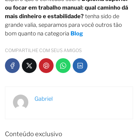
ou focar em trabalho manual: qual caminho dá
mais dinheiro e estabilidade?
tenha sido de
grande valia, separamos para você outros tão
bom quanto na categoria
Blog
COMPARTILHE COM SEUS AMIGOS
Gabriel
Conteúdo exclusivo