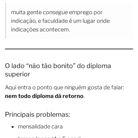
muita gente consegue emprego por
indicação, e faculdade é um lugar onde
indicações acontecem.
O lado “não tão bonito” do diploma
superior
Aqui entra o ponto que ninguém gosta de falar:
nem todo diploma dá retorno
.
Principais problemas:
mensalidade cara