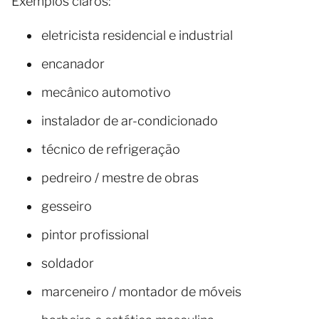
Exemplos claros:
eletricista residencial e industrial
encanador
mecânico automotivo
instalador de ar-condicionado
técnico de refrigeração
pedreiro / mestre de obras
gesseiro
pintor profissional
soldador
marceneiro / montador de móveis