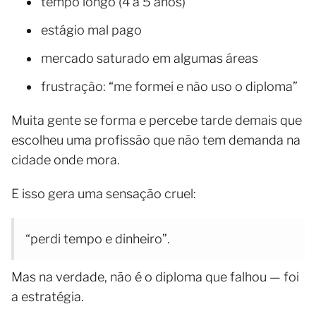
tempo longo (4 a 5 anos)
estágio mal pago
mercado saturado em algumas áreas
frustração: “me formei e não uso o diploma”
Muita gente se forma e percebe tarde demais que
escolheu uma profissão que não tem demanda na
cidade onde mora.
E isso gera uma sensação cruel:
“perdi tempo e dinheiro”.
Mas na verdade, não é o diploma que falhou — foi
a estratégia.