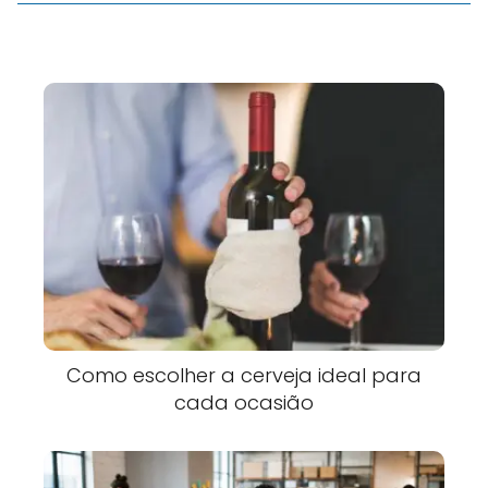
Como escolher a cerveja ideal para
cada ocasião