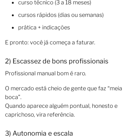
curso técnico (3 a 18 meses)
cursos rápidos (dias ou semanas)
prática + indicações
E pronto: você já começa a faturar.
2) Escassez de bons profissionais
Profissional manual bom é raro.
O mercado está cheio de gente que faz “meia
boca”.
Quando aparece alguém pontual, honesto e
caprichoso, vira referência.
3) Autonomia e escala