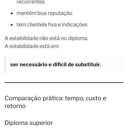
recorrentes
mantém boa reputação
tem clientela fixa e indicações
A estabilidade não está no diploma.
A estabilidade está em:
ser necessário e difícil de substituir.
Comparação prática: tempo, custo e
retorno
Diploma superior