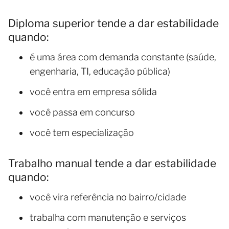
Diploma superior tende a dar estabilidade
quando:
é uma área com demanda constante (saúde,
engenharia, TI, educação pública)
você entra em empresa sólida
você passa em concurso
você tem especialização
Trabalho manual tende a dar estabilidade
quando:
você vira referência no bairro/cidade
trabalha com manutenção e serviços