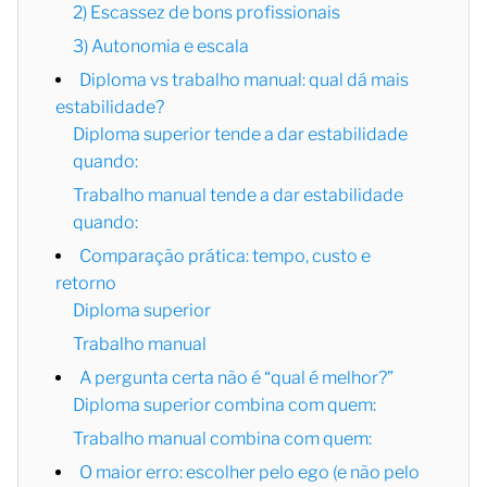
2) Escassez de bons profissionais
3) Autonomia e escala
Diploma vs trabalho manual: qual dá mais
estabilidade?
Diploma superior tende a dar estabilidade
quando:
Trabalho manual tende a dar estabilidade
quando:
Comparação prática: tempo, custo e
retorno
Diploma superior
Trabalho manual
A pergunta certa não é “qual é melhor?”
Diploma superior combina com quem:
Trabalho manual combina com quem:
O maior erro: escolher pelo ego (e não pelo