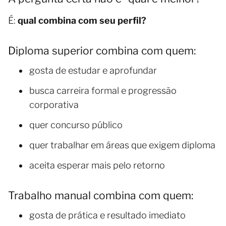
É:
qual combina com seu perfil?
Diploma superior combina com quem:
gosta de estudar e aprofundar
busca carreira formal e progressão
corporativa
quer concurso público
quer trabalhar em áreas que exigem diploma
aceita esperar mais pelo retorno
Trabalho manual combina com quem:
gosta de prática e resultado imediato