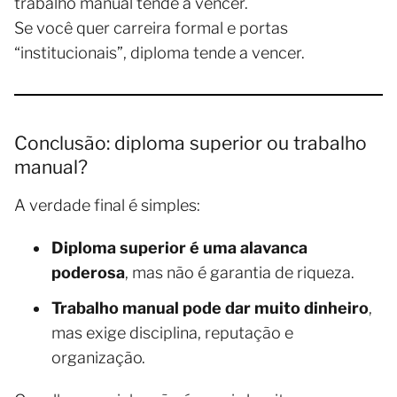
trabalho manual tende a vencer.
Se você quer carreira formal e portas
“institucionais”, diploma tende a vencer.
Conclusão: diploma superior ou trabalho
manual?
A verdade final é simples:
Diploma superior é uma alavanca
poderosa
, mas não é garantia de riqueza.
Trabalho manual pode dar muito dinheiro
,
mas exige disciplina, reputação e
organização.