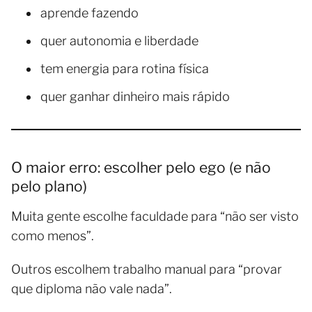
aprende fazendo
quer autonomia e liberdade
tem energia para rotina física
quer ganhar dinheiro mais rápido
O maior erro: escolher pelo ego (e não
pelo plano)
Muita gente escolhe faculdade para “não ser visto
como menos”.
Outros escolhem trabalho manual para “provar
que diploma não vale nada”.