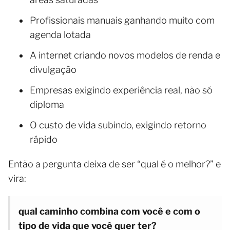
Profissionais manuais ganhando muito com
agenda lotada
A internet criando novos modelos de renda e
divulgação
Empresas exigindo experiência real, não só
diploma
O custo de vida subindo, exigindo retorno
rápido
Então a pergunta deixa de ser “qual é o melhor?” e
vira:
qual caminho combina com você e com o
tipo de vida que você quer ter?