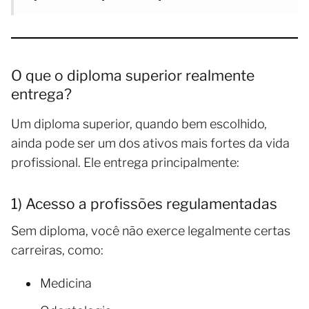
O que o diploma superior realmente
entrega?
Um diploma superior, quando bem escolhido,
ainda pode ser um dos ativos mais fortes da vida
profissional. Ele entrega principalmente:
1) Acesso a profissões regulamentadas
Sem diploma, você não exerce legalmente certas
carreiras, como:
Medicina