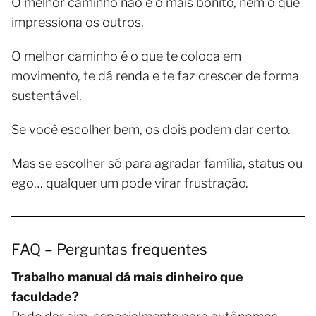
O melhor caminho não é o mais bonito, nem o que
impressiona os outros.
O melhor caminho é o que te coloca em
movimento, te dá renda e te faz crescer de forma
sustentável.
Se você escolher bem, os dois podem dar certo.
Mas se escolher só para agradar família, status ou
ego… qualquer um pode virar frustração.
FAQ – Perguntas frequentes
Trabalho manual dá mais dinheiro que
faculdade?