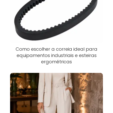
Como escolher a correia ideal para
equipamentos industriais e esteiras
ergométricas