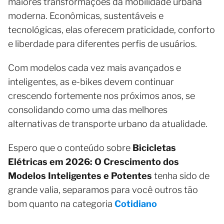
maiores transformações da mobilidade urbana
moderna. Econômicas, sustentáveis e
tecnológicas, elas oferecem praticidade, conforto
e liberdade para diferentes perfis de usuários.
Com modelos cada vez mais avançados e
inteligentes, as e-bikes devem continuar
crescendo fortemente nos próximos anos, se
consolidando como uma das melhores
alternativas de transporte urbano da atualidade.
Espero que o conteúdo sobre
Bicicletas
Elétricas em 2026: O Crescimento dos
Modelos Inteligentes e Potentes
tenha sido de
grande valia, separamos para você outros tão
bom quanto na categoria
Cotidiano