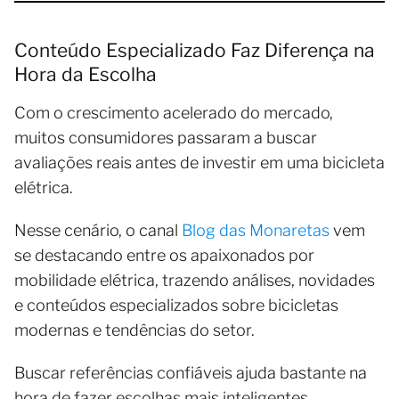
Conteúdo Especializado Faz Diferença na
Hora da Escolha
Com o crescimento acelerado do mercado,
muitos consumidores passaram a buscar
avaliações reais antes de investir em uma bicicleta
elétrica.
Nesse cenário, o canal
Blog das Monaretas
vem
se destacando entre os apaixonados por
mobilidade elétrica, trazendo análises, novidades
e conteúdos especializados sobre bicicletas
modernas e tendências do setor.
Buscar referências confiáveis ajuda bastante na
hora de fazer escolhas mais inteligentes.