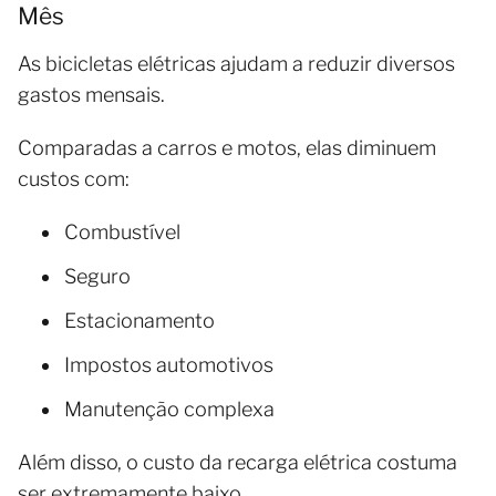
Mês
As bicicletas elétricas ajudam a reduzir diversos
gastos mensais.
Comparadas a carros e motos, elas diminuem
custos com:
Combustível
Seguro
Estacionamento
Impostos automotivos
Manutenção complexa
Além disso, o custo da recarga elétrica costuma
ser extremamente baixo.