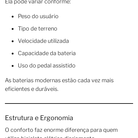
Ela pode variar conforme:
Peso do usuário
Tipo de terreno
Velocidade utilizada
Capacidade da bateria
Uso do pedal assistido
As baterias modernas estão cada vez mais
eficientes e duráveis.
Estrutura e Ergonomia
O conforto faz enorme diferença para quem