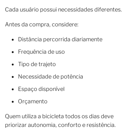
Cada usuário possui necessidades diferentes.
Antes da compra, considere:
Distância percorrida diariamente
Frequência de uso
Tipo de trajeto
Necessidade de potência
Espaço disponível
Orçamento
Quem utiliza a bicicleta todos os dias deve
priorizar autonomia, conforto e resistência.