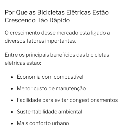
Por Que as Bicicletas Elétricas Estão
Crescendo Tão Rápido
O crescimento desse mercado está ligado a
diversos fatores importantes.
Entre os principais benefícios das bicicletas
elétricas estão:
Economia com combustível
Menor custo de manutenção
Facilidade para evitar congestionamentos
Sustentabilidade ambiental
Mais conforto urbano