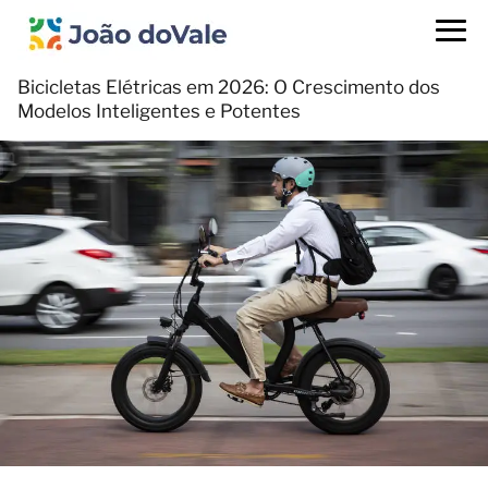
Bicicletas Elétricas em 2026: O Crescimento dos
Modelos Inteligentes e Potentes