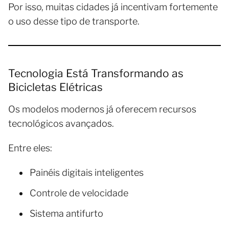
Por isso, muitas cidades já incentivam fortemente
o uso desse tipo de transporte.
Tecnologia Está Transformando as
Bicicletas Elétricas
Os modelos modernos já oferecem recursos
tecnológicos avançados.
Entre eles:
Painéis digitais inteligentes
Controle de velocidade
Sistema antifurto