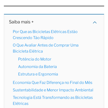
Saiba mais +
Por Que as Bicicletas Elétricas Estão
Crescendo Tão Rápido
O Que Avaliar Antes de Comprar Uma
Bicicleta Elétrica
Potência do Motor
Autonomia da Bateria
Estrutura e Ergonomia
Economia Que Faz Diferença no Final do Mês
Sustentabilidade e Menor Impacto Ambiental
Tecnologia Está Transformando as Bicicletas
Elétricas