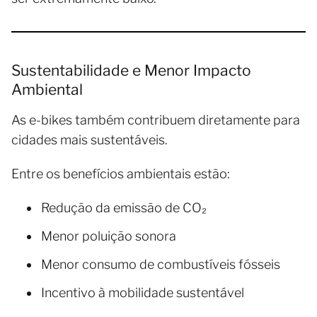
Sustentabilidade e Menor Impacto
Ambiental
As e-bikes também contribuem diretamente para
cidades mais sustentáveis.
Entre os benefícios ambientais estão:
Redução da emissão de CO₂
Menor poluição sonora
Menor consumo de combustíveis fósseis
Incentivo à mobilidade sustentável