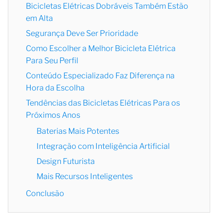
Bicicletas Elétricas Dobráveis Também Estão
em Alta
Segurança Deve Ser Prioridade
Como Escolher a Melhor Bicicleta Elétrica
Para Seu Perfil
Conteúdo Especializado Faz Diferença na
Hora da Escolha
Tendências das Bicicletas Elétricas Para os
Próximos Anos
Baterias Mais Potentes
Integração com Inteligência Artificial
Design Futurista
Mais Recursos Inteligentes
Conclusão