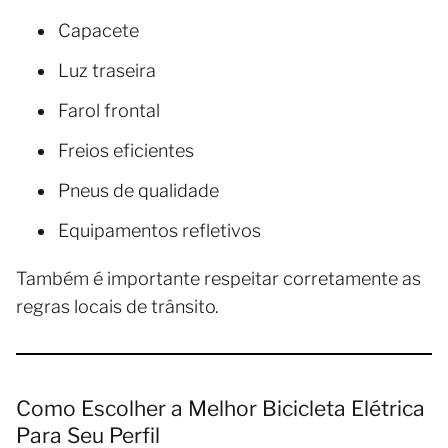
Capacete
Luz traseira
Farol frontal
Freios eficientes
Pneus de qualidade
Equipamentos refletivos
Também é importante respeitar corretamente as
regras locais de trânsito.
Como Escolher a Melhor Bicicleta Elétrica
Para Seu Perfil