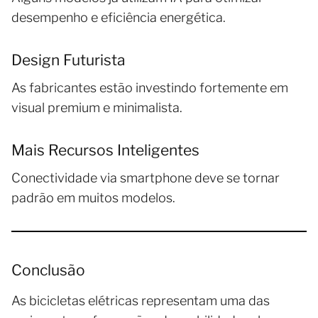
desempenho e eficiência energética.
Design Futurista
As fabricantes estão investindo fortemente em
visual premium e minimalista.
Mais Recursos Inteligentes
Conectividade via smartphone deve se tornar
padrão em muitos modelos.
Conclusão
As bicicletas elétricas representam uma das