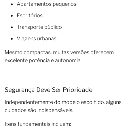
Apartamentos pequenos
Escritórios
Transporte público
Viagens urbanas
Mesmo compactas, muitas versões oferecem
excelente potência e autonomia.
Segurança Deve Ser Prioridade
Independentemente do modelo escolhido, alguns
cuidados são indispensáveis.
Itens fundamentais incluem: