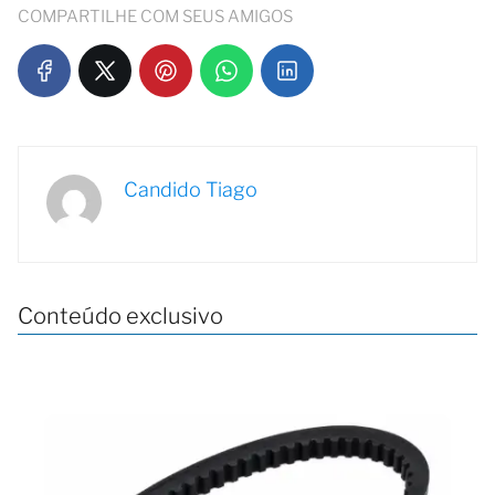
COMPARTILHE COM SEUS AMIGOS
Candido Tiago
Conteúdo exclusivo