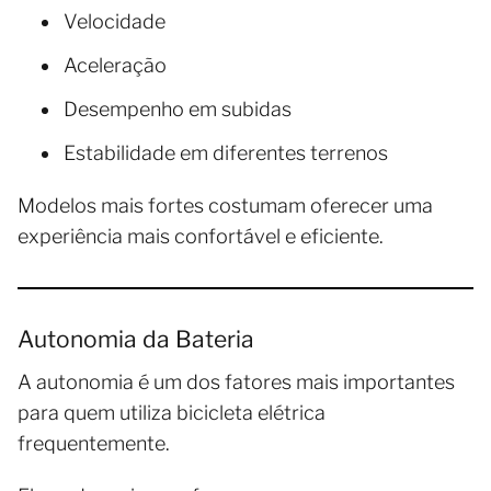
Velocidade
Aceleração
Desempenho em subidas
Estabilidade em diferentes terrenos
Modelos mais fortes costumam oferecer uma
experiência mais confortável e eficiente.
Autonomia da Bateria
A autonomia é um dos fatores mais importantes
para quem utiliza bicicleta elétrica
frequentemente.