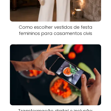
Como escolher vestidos de festa
femininos para casamentos civis
Transformação digital e inclusão: