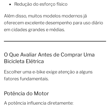
Redução do esforço físico
Além disso, muitos modelos modernos já
oferecem excelente desempenho para uso diário
em cidades grandes e médias.
O Que Avaliar Antes de Comprar Uma
Bicicleta Elétrica
Escolher uma e-bike exige atenção a alguns
fatores fundamentais.
Potência do Motor
A potência influencia diretamente: