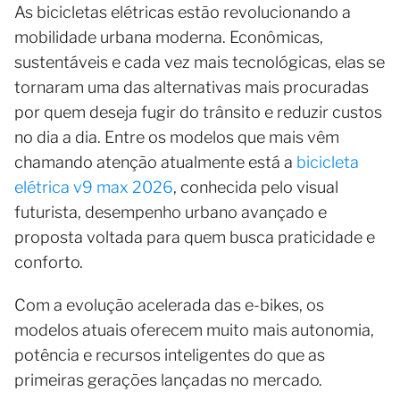
As bicicletas elétricas estão revolucionando a
mobilidade urbana moderna. Econômicas,
sustentáveis e cada vez mais tecnológicas, elas se
tornaram uma das alternativas mais procuradas
por quem deseja fugir do trânsito e reduzir custos
no dia a dia. Entre os modelos que mais vêm
chamando atenção atualmente está a
bicicleta
elétrica v9 max 2026
, conhecida pelo visual
futurista, desempenho urbano avançado e
proposta voltada para quem busca praticidade e
conforto.
Com a evolução acelerada das e-bikes, os
modelos atuais oferecem muito mais autonomia,
potência e recursos inteligentes do que as
primeiras gerações lançadas no mercado.