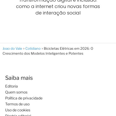
como a internet criou novas formas
de interação social
Joao do Vale
Cotidiano
Bicicletas Elétricas em 2026: O
Crescimento dos Modelos Inteligentes e Potentes
Saiba mais
Editoria
Quem somos
Política de privacidade
Termos de uso
Uso de cookies
Diretriz editorial