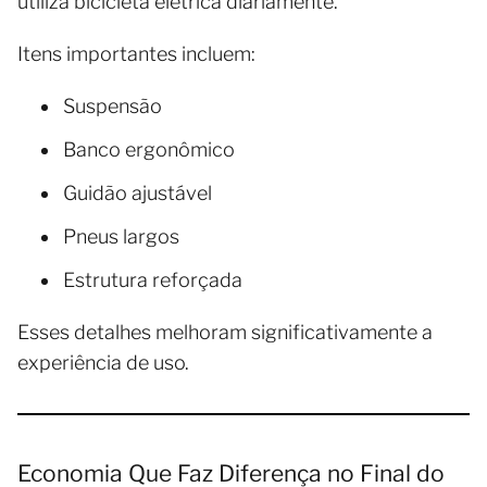
utiliza bicicleta elétrica diariamente.
Itens importantes incluem:
Suspensão
Banco ergonômico
Guidão ajustável
Pneus largos
Estrutura reforçada
Esses detalhes melhoram significativamente a
experiência de uso.
Economia Que Faz Diferença no Final do