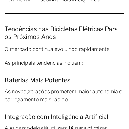
Tendências das Bicicletas Elétricas Para
os Próximos Anos
O mercado continua evoluindo rapidamente.
As principais tendências incluem:
Baterias Mais Potentes
As novas gerações prometem maior autonomia e
carregamento mais rápido.
Integração com Inteligência Artificial
Alguns modelos já utilizam IA para otimizar