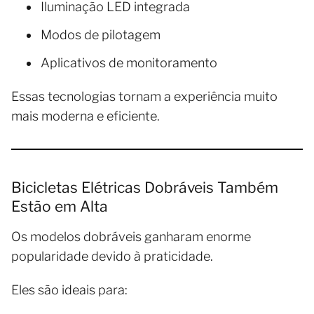
Iluminação LED integrada
Modos de pilotagem
Aplicativos de monitoramento
Essas tecnologias tornam a experiência muito
mais moderna e eficiente.
Bicicletas Elétricas Dobráveis Também
Estão em Alta
Os modelos dobráveis ganharam enorme
popularidade devido à praticidade.
Eles são ideais para: