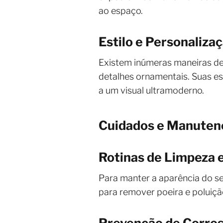
ao espaço.
Estilo e Personaliza
Existem inúmeras maneiras de
detalhes ornamentais. Suas es
a um visual ultramoderno.
Cuidados e Manuten
Rotinas de Limpeza 
Para manter a aparência do s
para remover poeira e poluiçã