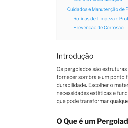
Cuidados e Manutenção de 
Rotinas de Limpeza e Pro
Prevenção de Corrosão
Introdução
Os pergolados são estruturas
fornecer sombra e um ponto f
durabilidade. Escolher o mater
necessidades estéticas e func
que pode transformar qualque
O Que é um Pergola