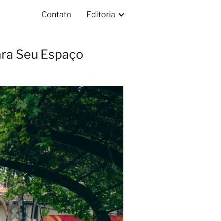
Contato
Editoria
ara Seu Espaço