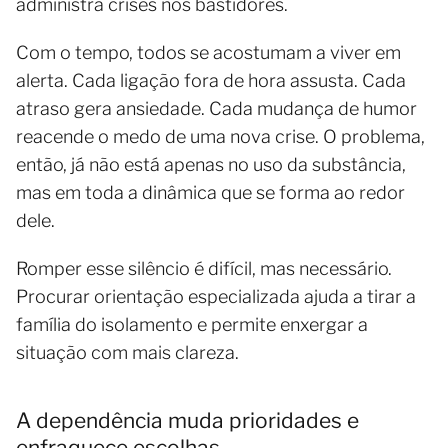
administra crises nos bastidores.
Com o tempo, todos se acostumam a viver em
alerta. Cada ligação fora de hora assusta. Cada
atraso gera ansiedade. Cada mudança de humor
reacende o medo de uma nova crise. O problema,
então, já não está apenas no uso da substância,
mas em toda a dinâmica que se forma ao redor
dele.
Romper esse silêncio é difícil, mas necessário.
Procurar orientação especializada ajuda a tirar a
família do isolamento e permite enxergar a
situação com mais clareza.
A dependência muda prioridades e
enfraquece escolhas