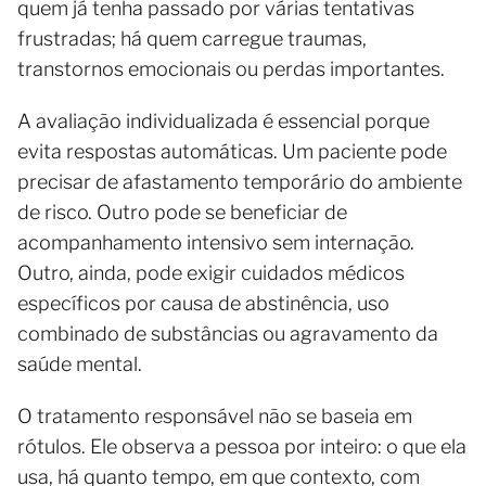
quem já tenha passado por várias tentativas
frustradas; há quem carregue traumas,
transtornos emocionais ou perdas importantes.
A avaliação individualizada é essencial porque
evita respostas automáticas. Um paciente pode
precisar de afastamento temporário do ambiente
de risco. Outro pode se beneficiar de
acompanhamento intensivo sem internação.
Outro, ainda, pode exigir cuidados médicos
específicos por causa de abstinência, uso
combinado de substâncias ou agravamento da
saúde mental.
O tratamento responsável não se baseia em
rótulos. Ele observa a pessoa por inteiro: o que ela
usa, há quanto tempo, em que contexto, com