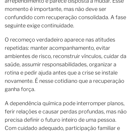
arrependimento e parece disposta a mudar. Esse
momento é importante, mas não deve ser
confundido com recuperação consolidada. A fase
seguinte exige continuidade.
O recomeço verdadeiro aparece nas atitudes
repetidas: manter acompanhamento, evitar
ambientes de risco, reconstruir vínculos, cuidar da
saúde, assumir responsabilidades, organizar a
rotina e pedir ajuda antes que a crise se instale
novamente. É nesse cotidiano que a recuperação
ganha força.
A dependência química pode interromper planos,
ferir relações e causar perdas profundas, mas não
precisa definir o futuro inteiro de uma pessoa.
Com cuidado adequado, participação familiar e