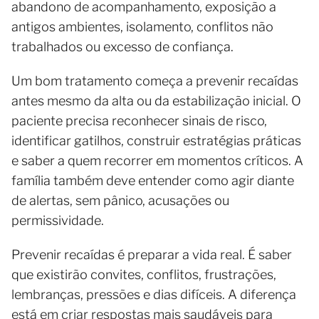
abandono de acompanhamento, exposição a
antigos ambientes, isolamento, conflitos não
trabalhados ou excesso de confiança.
Um bom tratamento começa a prevenir recaídas
antes mesmo da alta ou da estabilização inicial. O
paciente precisa reconhecer sinais de risco,
identificar gatilhos, construir estratégias práticas
e saber a quem recorrer em momentos críticos. A
família também deve entender como agir diante
de alertas, sem pânico, acusações ou
permissividade.
Prevenir recaídas é preparar a vida real. É saber
que existirão convites, conflitos, frustrações,
lembranças, pressões e dias difíceis. A diferença
está em criar respostas mais saudáveis para