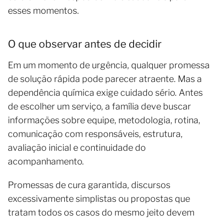
esses momentos.
O que observar antes de decidir
Em um momento de urgência, qualquer promessa
de solução rápida pode parecer atraente. Mas a
dependência química exige cuidado sério. Antes
de escolher um serviço, a família deve buscar
informações sobre equipe, metodologia, rotina,
comunicação com responsáveis, estrutura,
avaliação inicial e continuidade do
acompanhamento.
Promessas de cura garantida, discursos
excessivamente simplistas ou propostas que
tratam todos os casos do mesmo jeito devem