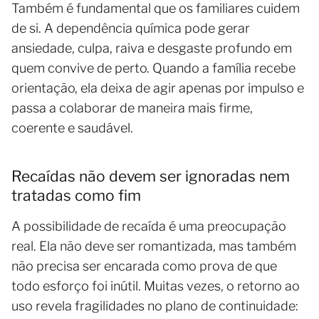
Também é fundamental que os familiares cuidem
de si. A dependência química pode gerar
ansiedade, culpa, raiva e desgaste profundo em
quem convive de perto. Quando a família recebe
orientação, ela deixa de agir apenas por impulso e
passa a colaborar de maneira mais firme,
coerente e saudável.
Recaídas não devem ser ignoradas nem
tratadas como fim
A possibilidade de recaída é uma preocupação
real. Ela não deve ser romantizada, mas também
não precisa ser encarada como prova de que
todo esforço foi inútil. Muitas vezes, o retorno ao
uso revela fragilidades no plano de continuidade: