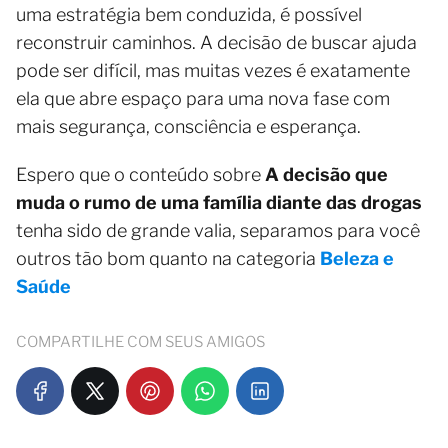
uma estratégia bem conduzida, é possível
reconstruir caminhos. A decisão de buscar ajuda
pode ser difícil, mas muitas vezes é exatamente
ela que abre espaço para uma nova fase com
mais segurança, consciência e esperança.
Espero que o conteúdo sobre
A decisão que
muda o rumo de uma família diante das drogas
tenha sido de grande valia, separamos para você
outros tão bom quanto na categoria
Beleza e
Saúde
COMPARTILHE COM SEUS AMIGOS