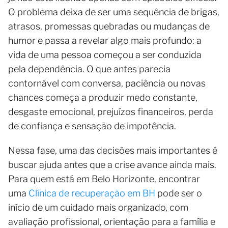
O problema deixa de ser uma sequência de brigas,
atrasos, promessas quebradas ou mudanças de
humor e passa a revelar algo mais profundo: a
vida de uma pessoa começou a ser conduzida
pela dependência. O que antes parecia
contornável com conversa, paciência ou novas
chances começa a produzir medo constante,
desgaste emocional, prejuízos financeiros, perda
de confiança e sensação de impotência.
Nessa fase, uma das decisões mais importantes é
buscar ajuda antes que a crise avance ainda mais.
Para quem está em Belo Horizonte, encontrar
uma
Clínica de recuperação em BH
pode ser o
início de um cuidado mais organizado, com
avaliação profissional, orientação para a família e