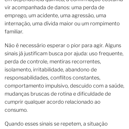
vir acompanhada de danos: uma perda de
emprego, um acidente, uma agressão, uma
internação, uma dívida maior ou um rompimento
familiar.
Não é necessário esperar o pior para agir. Alguns
sinais já justificam busca por ajuda: uso frequente,
perda de controle, mentiras recorrentes,
isolamento, irritabilidade, abandono de
responsabilidades, conflitos constantes,
comportamento impulsivo, descuido com a saúde,
mudanças bruscas de rotina e dificuldade de
cumprir qualquer acordo relacionado ao
consumo.
Quando esses sinais se repetem, a situação