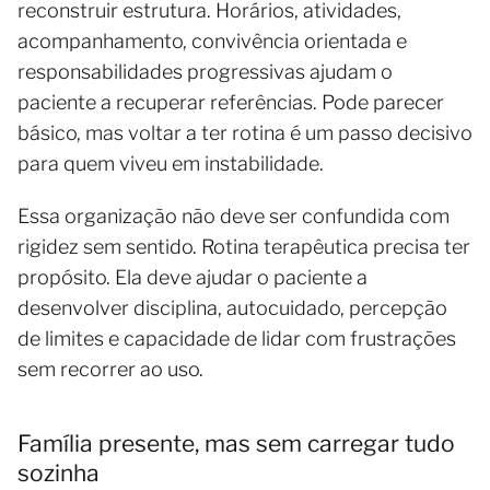
reconstruir estrutura. Horários, atividades,
acompanhamento, convivência orientada e
responsabilidades progressivas ajudam o
paciente a recuperar referências. Pode parecer
básico, mas voltar a ter rotina é um passo decisivo
para quem viveu em instabilidade.
Essa organização não deve ser confundida com
rigidez sem sentido. Rotina terapêutica precisa ter
propósito. Ela deve ajudar o paciente a
desenvolver disciplina, autocuidado, percepção
de limites e capacidade de lidar com frustrações
sem recorrer ao uso.
Família presente, mas sem carregar tudo
sozinha