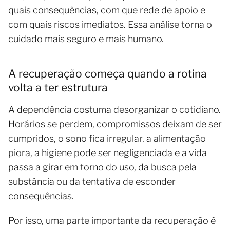
quais consequências, com que rede de apoio e
com quais riscos imediatos. Essa análise torna o
cuidado mais seguro e mais humano.
A recuperação começa quando a rotina
volta a ter estrutura
A dependência costuma desorganizar o cotidiano.
Horários se perdem, compromissos deixam de ser
cumpridos, o sono fica irregular, a alimentação
piora, a higiene pode ser negligenciada e a vida
passa a girar em torno do uso, da busca pela
substância ou da tentativa de esconder
consequências.
Por isso, uma parte importante da recuperação é