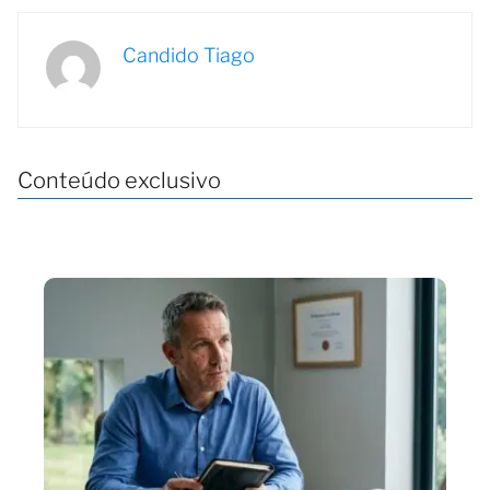
Candido Tiago
Conteúdo exclusivo