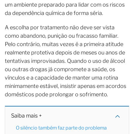
um ambiente preparado para lidar com os riscos
da dependência química de forma séria.
A escolha por tratamento não deve ser vista
como abandono, punição ou fracasso familiar.
Pelo contrário, muitas vezes é a primeira atitude
realmente protetiva depois de meses ou anos de
tentativas improvisadas. Quando o uso de álcool
ou outras drogas já compromete a saúde, os
vínculos e a capacidade de manter uma rotina
minimamente estável, insistir apenas em acordos
domésticos pode prolongar o sofrimento.
Saiba mais +
O silêncio também faz parte do problema