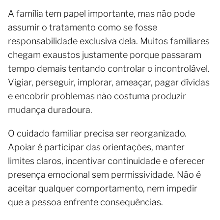
A família tem papel importante, mas não pode
assumir o tratamento como se fosse
responsabilidade exclusiva dela. Muitos familiares
chegam exaustos justamente porque passaram
tempo demais tentando controlar o incontrolável.
Vigiar, perseguir, implorar, ameaçar, pagar dívidas
e encobrir problemas não costuma produzir
mudança duradoura.
O cuidado familiar precisa ser reorganizado.
Apoiar é participar das orientações, manter
limites claros, incentivar continuidade e oferecer
presença emocional sem permissividade. Não é
aceitar qualquer comportamento, nem impedir
que a pessoa enfrente consequências.