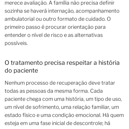
merece avaliação. A família não precisa definir
sozinha se haverá internação, acompanhamento
ambulatorial ou outro formato de cuidado. O
primeiro passo é procurar orientação para
entender o nível de risco e as alternativas
possíveis.
O tratamento precisa respeitar a história
do paciente
Nenhum processo de recuperação deve tratar
todas as pessoas da mesma forma. Cada
paciente chega com uma história, um tipo de uso,
um nível de sofrimento, uma relação familiar, um
estado físico e uma condição emocional. Há quem
esteja em uma fase inicial de descontrole; há