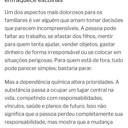
Um dos aspectos mais dolorosos para os
familiares é ver alguém que amam tomar decisões
que parecem incompreensíveis. A pessoa pode
faltar ao trabalho, se afastar dos filhos, mentir
para quem tenta ajudar, vender objetos, gastar
dinheiro de forma irresponsável ou se colocar em
situações perigosas. Para quem está de fora, tudo
pode parecer simples: bastaria parar.
Mas a dependência química altera prioridades. A
substância passa a ocupar um lugar central na
vida, competindo com responsabilidades,
vínculos, saúde e planos de futuro. Isso não
significa que a pessoa perdeu completamente sua
responsabilidade, mas mostra que a mudança