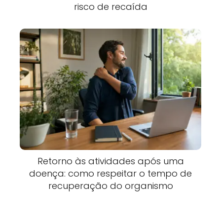
risco de recaída
Retorno às atividades após uma
doença: como respeitar o tempo de
recuperação do organismo