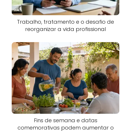
Trabalho, tratamento e o desafio de
reorganizar a vida profissional
Fins de semana e datas
comemorativas podem aumentar o