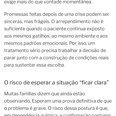
exige mais do que vontade momentânea.
Promessas feitas depois de uma crise podem ser
sinceras, mas frágeis. O arrependimento não é
suficiente quando o paciente continua exposto
aos mesmos gatilhos, ao mesmo ambiente e aos
mesmos padrões emocionais. Por isso, um
tratamento sério precisa trabalhar a decisão de
parar junto com a construção de condições reais
para sustentar essa escolha.
O risco de esperar a situação “ficar clara”
Muitas famílias dizem que ainda estão
observando. Esperam uma prova definitiva de que
o problema é grave. O risco dessa postura é que,
em dependência química, a confirmação costuma