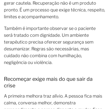
gerar cautela. Recuperação não é um produto
pronto. É um processo que exige técnica, respeito,
limites e acompanhamento.
Também é importante observar se o paciente
será tratado com dignidade. Um ambiente
terapêutico precisa oferecer segurança sem
desumanizar. Regras são necessárias, mas
cuidado não combina com humilhação,
negligência ou violência.
Recomeçar exige mais do que sair da
crise
A primeira melhora traz alívio. A pessoa fica mais
calma, conversa melhor, demonstra