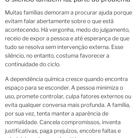
Muitas famílias demoram a procurar ajuda porque
evitam falar abertamente sobre o que está
acontecendo. Há vergonha, medo do julgamento,
receio de expor a pessoa e até esperança de que
tudo se resolva sem intervenção externa. Esse
silêncio, no entanto, costuma favorecer a
continuidade do ciclo.
A dependência química cresce quando encontra
espaço para se esconder. A pessoa minimiza o
uso, promete controlar, culpa fatores externos ou
evita qualquer conversa mais profunda. A família,
por sua vez, tenta manter a aparência de
normalidade. Cancela compromissos, inventa
justificativas, paga prejuízos, encobre faltas e